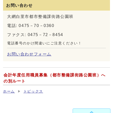
お問い合わせ
大網白里市都市整備課街路公園班
電話: 0475－70－0360
ファクス: 0475－72－8454
電話番号のかけ間違いにご注意ください！
お問い合わせフォーム
会計年度任用職員募集（都市整備課街路公園班）へ
の別ルート
ホーム
トピックス