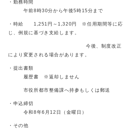
・勤務時間
午前8時30分から午後5時15分まで
・時給 1,251円～1,320円 ※任用期間等に応
じ、例規に基づき支給します。
今後、制度改正
により変更される場合があります。
・提出書類
履歴書 ※返却しません
市役所都市整備課へ持参もしくは郵送
・申込締切
令和8年6月12日（金曜日）
・その他