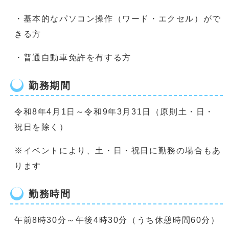
・基本的なパソコン操作（ワード・エクセル）がで
きる方
・普通自動車免許を有する方
勤務期間
令和8年4月1日～令和9年3月31日（原則土・日・
祝日を除く）
※イベントにより、土・日・祝日に勤務の場合もあ
ります
勤務時間
午前8時30分～午後4時30分（うち休憩時間60分）