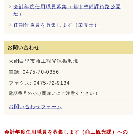
会計年度任用職員募集（都市整備課街路公園
班）
任期付職員を募集します（栄養士）
お問い合わせ
大網白里市商工観光課振興班
電話: 0475-70-0356
ファクス: 0475-72-9134
電話番号のかけ間違いにご注意ください！
お問い合わせフォーム
会計年度任用職員を募集します（商工観光課）への