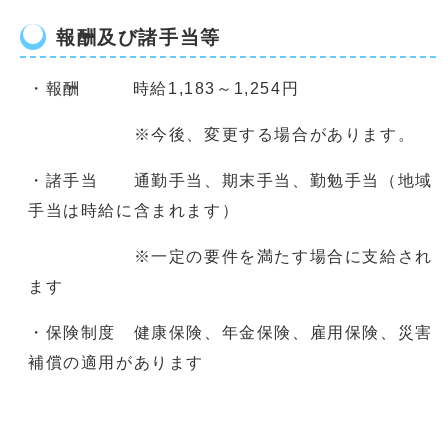
報酬及び諸手当等
・報酬 時給1,183～1,254円
※今後、変更する場合があります。
・諸手当 通勤手当、期末手当、勤勉手当（地域
手当は時給に含まれます）
※一定の要件を満たす場合に支給され
ます
・保険制度 健康保険、年金保険、雇用保険、災害
補償の適用があります