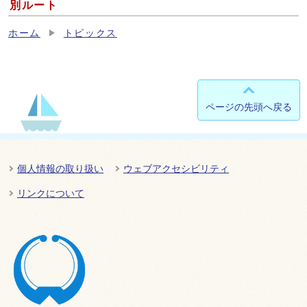
別ルート
ホーム
トピックス
ページの先頭へ戻る
個人情報の取り扱い
ウェブアクセシビリティ
リンクについて