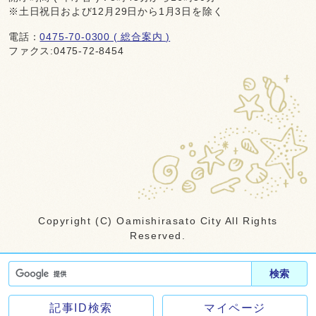
※土日祝日および12月29日から1月3日を除く
電話：
0475-70-0300 ( 総合案内 )
ファクス:0475-72-8454
Copyright (C) Oamishirasato City All Rights
Reserved.
検索
記事ID検索
マイページ