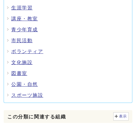
生涯学習
講座・教室
青少年育成
市民活動
ボランティア
文化施設
図書室
公園・自然
スポーツ施設
この分類に関連する組織
表示