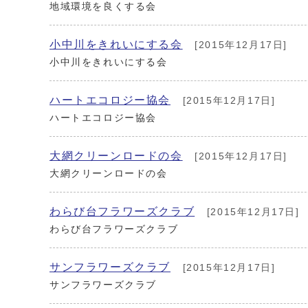
地域環境を良くする会
小中川をきれいにする会
[2015年12月17日]
小中川をきれいにする会
ハートエコロジー協会
[2015年12月17日]
ハートエコロジー協会
大網クリーンロードの会
[2015年12月17日]
大網クリーンロードの会
わらび台フラワーズクラブ
[2015年12月17日]
わらび台フラワーズクラブ
サンフラワーズクラブ
[2015年12月17日]
サンフラワーズクラブ