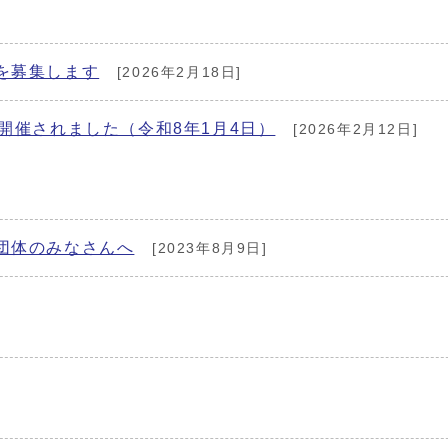
を募集します
[2026年2月18日]
開催されました（令和8年1月4日）
[2026年2月12日]
団体のみなさんへ
[2023年8月9日]