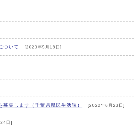
について
[2023年5月18日]
を募集します（千葉県県民生活課）
[2022年6月23日]
24日]