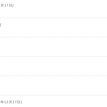
2月17日]
]
5年12月17日]