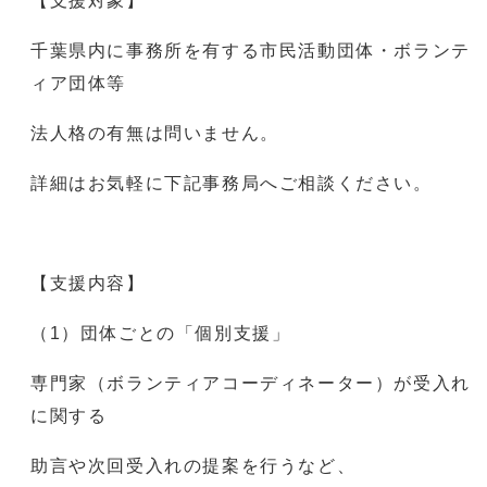
【支援対象】
千葉県内に事務所を有する市民活動団体・ボランテ
ィア団体等
法人格の有無は問いません。
詳細はお気軽に下記事務局へご相談ください。
【支援内容】
（1）団体ごとの「個別支援」
専門家（ボランティアコーディネーター）が受入れ
に関する
助言や次回受入れの提案を行うなど、