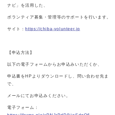
ナビ」を活用した、
ボランティア募集・管理等のサポートを行います。
サイト：
https://chiba-volunteer.jp
【申込方法】
以下の電子フォームからお申込みいただくか、
申込書をHPよりダウンロードし、問い合わせ先ま
で、
メールにてお申込みください。
電子フォーム：