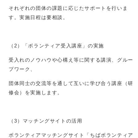
それぞれの団体の課題に応じたサポートを行いま
す。実施日程は要相談。
（2）「ボランティア受入講座」の実施
受入れのノウハウや心構え等に関する講演、グルー
プワーク、
団体同士の交流等を通して互いに学び合う講座（研
修会）を実施します。
（3）マッチングサイトの活用
ボランティアマッチングサイト「ちばボランティア