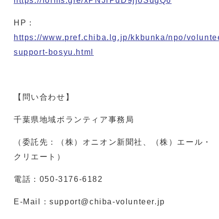
https://forms.gle/xPNJrPdD9jjoSdgQ6
HP：
https://www.pref.chiba.lg.jp/kkbunka/npo/volunte
support-bosyu.html
【問い合わせ】
千葉県地域ボランティア事務局
（委託先：（株）オニオン新聞社、（株）エール・
クリエート）
電話：050-3176-6182
E-Mail：support@chiba-volunteer.jp