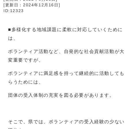
[更新日：
2024年12月16日
]
ID:12323
■多様化する地域課題に柔軟に対応していくために
は、
ボランティア活動など、自発的な社会貢献活動が大
変重要ですが、
ボランティアに満足感を持って継続的に活動しても
らうためには、
団体の受入体制の充実を図る必要があります。
そこで、県では、ボランティアの受入経験の少ない