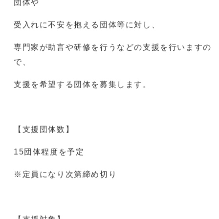
団体や
受入れに不安を抱える団体等に対し、
専門家が助言や研修を行うなどの支援を行いますの
で、
支援を希望する団体を募集します。
【支援団体数】
15団体程度を予定
※定員になり次第締め切り