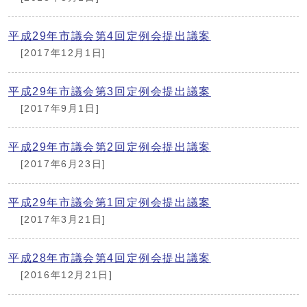
平成29年市議会第4回定例会提出議案
[2017年12月1日]
平成29年市議会第3回定例会提出議案
[2017年9月1日]
平成29年市議会第2回定例会提出議案
[2017年6月23日]
平成29年市議会第1回定例会提出議案
[2017年3月21日]
平成28年市議会第4回定例会提出議案
[2016年12月21日]