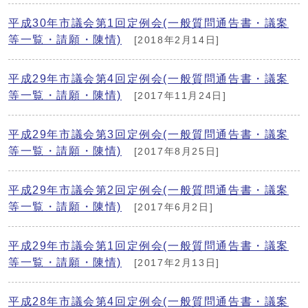
平成30年市議会第1回定例会(一般質問通告書・議案
等一覧・請願・陳情)
[2018年2月14日]
平成29年市議会第4回定例会(一般質問通告書・議案
等一覧・請願・陳情)
[2017年11月24日]
平成29年市議会第3回定例会(一般質問通告書・議案
等一覧・請願・陳情)
[2017年8月25日]
平成29年市議会第2回定例会(一般質問通告書・議案
等一覧・請願・陳情)
[2017年6月2日]
平成29年市議会第1回定例会(一般質問通告書・議案
等一覧・請願・陳情)
[2017年2月13日]
平成28年市議会第4回定例会(一般質問通告書・議案