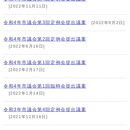
[2022年11月11日]
令和4年市議会第3回定例会提出議案
[2022年9月2日]
令和4年市議会第2回定例会提出議案
[2022年6月16日]
令和4年市議会第1回定例会提出議案
[2022年2月17日]
令和4年市議会第1回臨時会提出議案
[2022年1月14日]
令和3年市議会第4回定例会提出議案
[2021年12月16日]