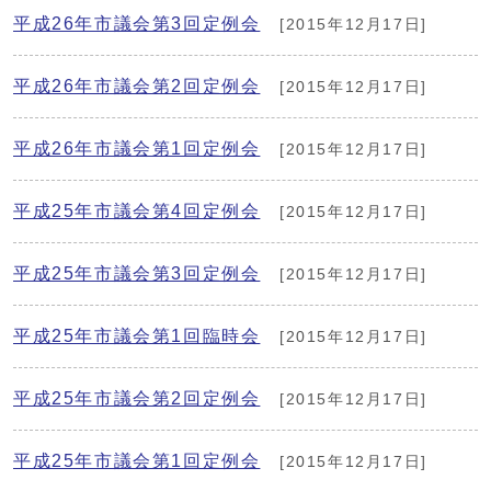
平成26年市議会第3回定例会
[2015年12月17日]
平成26年市議会第2回定例会
[2015年12月17日]
平成26年市議会第1回定例会
[2015年12月17日]
平成25年市議会第4回定例会
[2015年12月17日]
平成25年市議会第3回定例会
[2015年12月17日]
平成25年市議会第1回臨時会
[2015年12月17日]
平成25年市議会第2回定例会
[2015年12月17日]
平成25年市議会第1回定例会
[2015年12月17日]