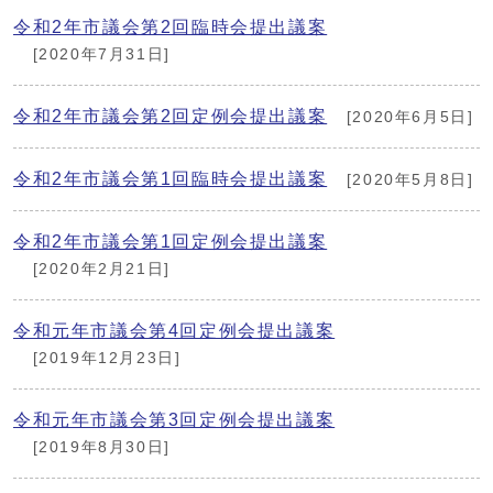
令和2年市議会第2回臨時会提出議案
[2020年7月31日]
令和2年市議会第2回定例会提出議案
[2020年6月5日]
令和2年市議会第1回臨時会提出議案
[2020年5月8日]
令和2年市議会第1回定例会提出議案
[2020年2月21日]
令和元年市議会第4回定例会提出議案
[2019年12月23日]
令和元年市議会第3回定例会提出議案
[2019年8月30日]