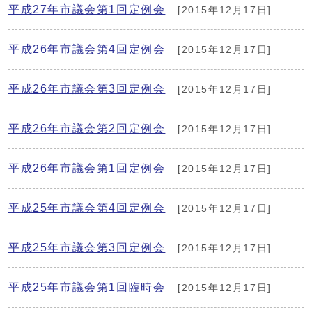
平成27年市議会第1回定例会
[2015年12月17日]
平成26年市議会第4回定例会
[2015年12月17日]
平成26年市議会第3回定例会
[2015年12月17日]
平成26年市議会第2回定例会
[2015年12月17日]
平成26年市議会第1回定例会
[2015年12月17日]
平成25年市議会第4回定例会
[2015年12月17日]
平成25年市議会第3回定例会
[2015年12月17日]
平成25年市議会第1回臨時会
[2015年12月17日]