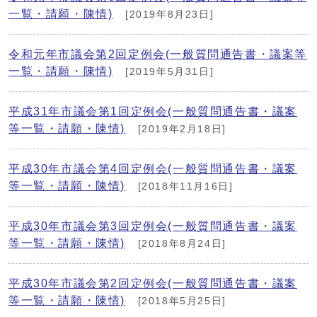
一覧・請願・陳情)
[2019年8月23日]
令和元年市議会第2回定例会(一般質問通告書・議案等
一覧・請願・陳情)
[2019年5月31日]
平成31年市議会第1回定例会(一般質問通告書・議案
等一覧・請願・陳情)
[2019年2月18日]
平成30年市議会第4回定例会(一般質問通告書・議案
等一覧・請願・陳情)
[2018年11月16日]
平成30年市議会第3回定例会(一般質問通告書・議案
等一覧・請願・陳情)
[2018年8月24日]
平成30年市議会第2回定例会(一般質問通告書・議案
等一覧・請願・陳情)
[2018年5月25日]