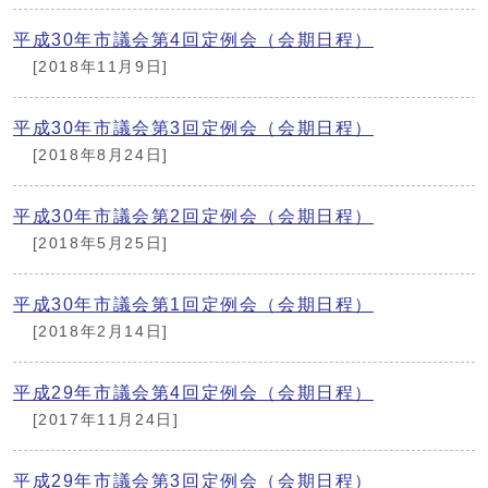
平成30年市議会第4回定例会（会期日程）
[2018年11月9日]
平成30年市議会第3回定例会（会期日程）
[2018年8月24日]
平成30年市議会第2回定例会（会期日程）
[2018年5月25日]
平成30年市議会第1回定例会（会期日程）
[2018年2月14日]
平成29年市議会第4回定例会（会期日程）
[2017年11月24日]
平成29年市議会第3回定例会（会期日程）