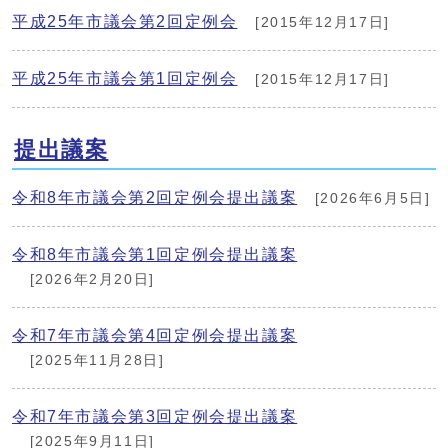
平成25年市議会第2回定例会
[2015年12月17日]
平成25年市議会第1回定例会
[2015年12月17日]
提出議案
令和8年市議会第2回定例会提出議案
[2026年6月5日]
令和8年市議会第1回定例会提出議案
[2026年2月20日]
令和7年市議会第4回定例会提出議案
[2025年11月28日]
令和7年市議会第3回定例会提出議案
[2025年9月11日]