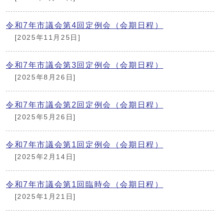
令和7年市議会第4回定例会（会期日程）
[2025年11月25日]
令和7年市議会第3回定例会（会期日程）
[2025年8月26日]
令和7年市議会第2回定例会（会期日程）
[2025年5月26日]
令和7年市議会第1回定例会（会期日程）
[2025年2月14日]
令和7年市議会第1回臨時会（会期日程）
[2025年1月21日]