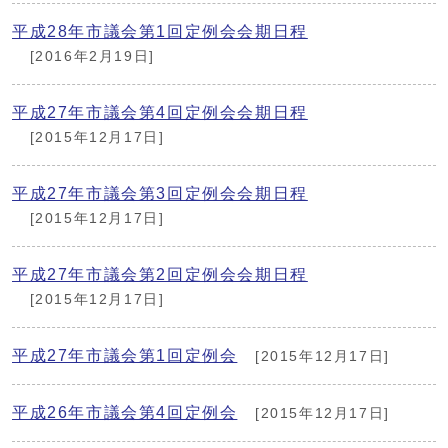
平成28年市議会第1回定例会会期日程
[2016年2月19日]
平成27年市議会第4回定例会会期日程
[2015年12月17日]
平成27年市議会第3回定例会会期日程
[2015年12月17日]
平成27年市議会第2回定例会会期日程
[2015年12月17日]
平成27年市議会第1回定例会
[2015年12月17日]
平成26年市議会第4回定例会
[2015年12月17日]