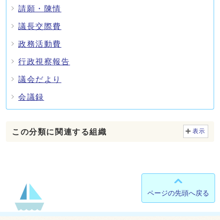
請願・陳情
議長交際費
政務活動費
行政視察報告
議会だより
会議録
この分類に関連する組織
表示
ページの先頭へ戻る