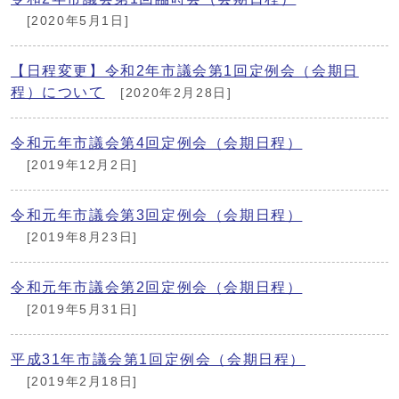
[2020年5月1日]
【日程変更】令和2年市議会第1回定例会（会期日
程）について
[2020年2月28日]
令和元年市議会第4回定例会（会期日程）
[2019年12月2日]
令和元年市議会第3回定例会（会期日程）
[2019年8月23日]
令和元年市議会第2回定例会（会期日程）
[2019年5月31日]
平成31年市議会第1回定例会（会期日程）
[2019年2月18日]