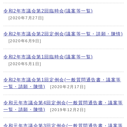
令和2年市議会第2回臨時会(議案等一覧)
[2020年7月27日]
令和2年市議会第2回定例会(議案等一覧・請願・陳情)
[2020年6月9日]
令和2年市議会第1回臨時会(議案等一覧)
[2020年5月1日]
令和2年市議会第1回定例会(一般質問通告書・議案等
一覧・請願・陳情)
[2020年2月17日]
令和元年市議会第4回定例会(一般質問通告書・議案等
一覧・請願・陳情)
[2019年12月2日]
令和元年市議会第3回定例会(一般質問通告書・議案等