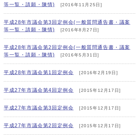
等一覧・請願・陳情)
[2016年11月25日]
平成28年市議会第3回定例会(一般質問通告書・議案
等一覧・請願・陳情)
[2016年8月27日]
平成28年市議会第2回定例会(一般質問通告書・議案
等一覧・請願・陳情)
[2016年5月31日]
平成28年市議会第1回定例会
[2016年2月19日]
平成27年市議会第4回定例会
[2015年12月17日]
平成27年市議会第3回定例会
[2015年12月17日]
平成27年市議会第2回定例会
[2015年12月17日]