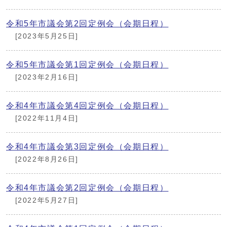
令和5年市議会第2回定例会（会期日程）
[2023年5月25日]
令和5年市議会第1回定例会（会期日程）
[2023年2月16日]
令和4年市議会第4回定例会（会期日程）
[2022年11月4日]
令和4年市議会第3回定例会（会期日程）
[2022年8月26日]
令和4年市議会第2回定例会（会期日程）
[2022年5月27日]