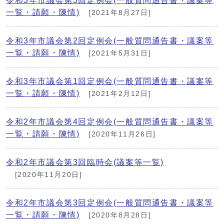
令和3年市議会第3回定例会(一般質問通告書・議案等
一覧・請願・陳情)
[2021年8月27日]
令和3年市議会第2回定例会(一般質問通告書・議案等
一覧・請願・陳情)
[2021年5月31日]
令和3年市議会第1回定例会(一般質問通告書・議案等
一覧・請願・陳情)
[2021年2月12日]
令和2年市議会第4回定例会(一般質問通告書・議案等
一覧・請願・陳情)
[2020年11月26日]
令和2年市議会第3回臨時会(議案等一覧)
[2020年11月20日]
令和2年市議会第3回定例会(一般質問通告書・議案等
一覧・請願・陳情)
[2020年8月28日]