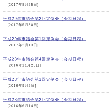
[2017年8月25日]
平成29年市議会第2回定例会（会期日程）
[2017年5月30日]
平成29年市議会第1回定例会（会期日程）
[2017年2月13日]
平成28年市議会第4回定例会（会期日程）
[2016年11月25日]
平成28年市議会第3回定例会（会期日程）
[2016年9月2日]
平成28年市議会第2回定例会（会期日程）
[2016年6月14日]