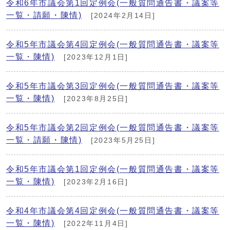
令和6年市議会第1回定例会(一般質問通告書・議案等
一覧・請願・陳情)
[2024年2月14日]
令和5年市議会第4回定例会(一般質問通告書・議案等
一覧・陳情)
[2023年12月1日]
令和5年市議会第3回定例会(一般質問通告書・議案等
一覧・陳情)
[2023年8月25日]
令和5年市議会第2回定例会(一般質問通告書・議案等
一覧・請願・陳情)
[2023年5月25日]
令和5年市議会第1回定例会(一般質問通告書・議案等
一覧・陳情)
[2023年2月16日]
令和4年市議会第4回定例会(一般質問通告書・議案等
一覧・陳情)
[2022年11月4日]