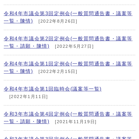
令和4年市議会第3回定例会(一般質問通告書・議案等
一覧・陳情)
[2022年8月26日]
令和4年市議会第2回定例会(一般質問通告書・議案等
一覧・請願・陳情)
[2022年5月27日]
令和4年市議会第1回定例会(一般質問通告書・議案等
一覧・陳情)
[2022年2月15日]
令和4年市議会第1回臨時会(議案等一覧)
[2022年1月11日]
令和3年市議会第4回定例会(一般質問通告書・議案等
一覧・請願・陳情)
[2021年11月19日]