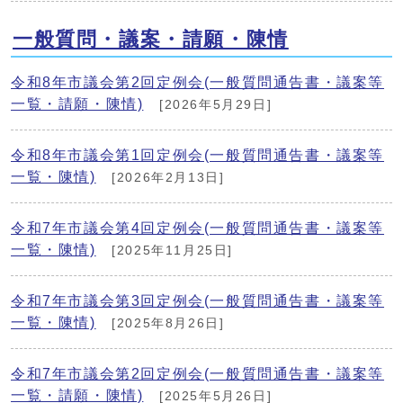
一般質問・議案・請願・陳情
令和8年市議会第2回定例会(一般質問通告書・議案等
一覧・請願・陳情)
[2026年5月29日]
令和8年市議会第1回定例会(一般質問通告書・議案等
一覧・陳情)
[2026年2月13日]
令和7年市議会第4回定例会(一般質問通告書・議案等
一覧・陳情)
[2025年11月25日]
令和7年市議会第3回定例会(一般質問通告書・議案等
一覧・陳情)
[2025年8月26日]
令和7年市議会第2回定例会(一般質問通告書・議案等
一覧・請願・陳情)
[2025年5月26日]