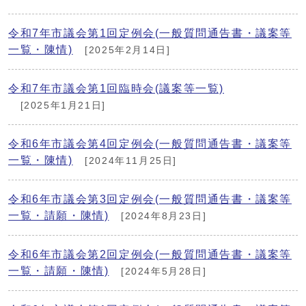
令和7年市議会第1回定例会(一般質問通告書・議案等
一覧・陳情)
[2025年2月14日]
令和7年市議会第1回臨時会(議案等一覧)
[2025年1月21日]
令和6年市議会第4回定例会(一般質問通告書・議案等
一覧・陳情)
[2024年11月25日]
令和6年市議会第3回定例会(一般質問通告書・議案等
一覧・請願・陳情)
[2024年8月23日]
令和6年市議会第2回定例会(一般質問通告書・議案等
一覧・請願・陳情)
[2024年5月28日]