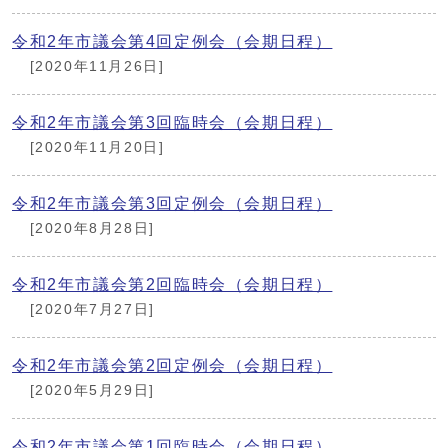
令和2年市議会第4回定例会（会期日程）
[2020年11月26日]
令和2年市議会第3回臨時会（会期日程）
[2020年11月20日]
令和2年市議会第3回定例会（会期日程）
[2020年8月28日]
令和2年市議会第2回臨時会（会期日程）
[2020年7月27日]
令和2年市議会第2回定例会（会期日程）
[2020年5月29日]
令和2年市議会第1回臨時会（会期日程）