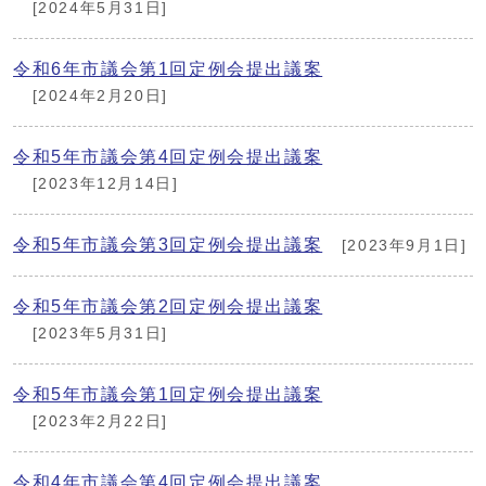
[2024年5月31日]
令和6年市議会第1回定例会提出議案
[2024年2月20日]
令和5年市議会第4回定例会提出議案
[2023年12月14日]
令和5年市議会第3回定例会提出議案
[2023年9月1日]
令和5年市議会第2回定例会提出議案
[2023年5月31日]
令和5年市議会第1回定例会提出議案
[2023年2月22日]
令和4年市議会第4回定例会提出議案