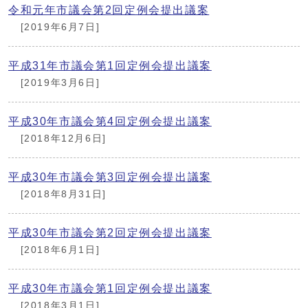
令和元年市議会第2回定例会提出議案
[2019年6月7日]
平成31年市議会第1回定例会提出議案
[2019年3月6日]
平成30年市議会第4回定例会提出議案
[2018年12月6日]
平成30年市議会第3回定例会提出議案
[2018年8月31日]
平成30年市議会第2回定例会提出議案
[2018年6月1日]
平成30年市議会第1回定例会提出議案
[2018年3月1日]