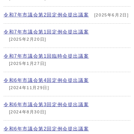
令和7年市議会第2回定例会提出議案
[2025年6月2日]
令和7年市議会第1回定例会提出議案
[2025年2月20日]
令和7年市議会第1回臨時会提出議案
[2025年1月27日]
令和6年市議会第4回定例会提出議案
[2024年11月29日]
令和6年市議会第3回定例会提出議案
[2024年8月30日]
令和6年市議会第2回定例会提出議案