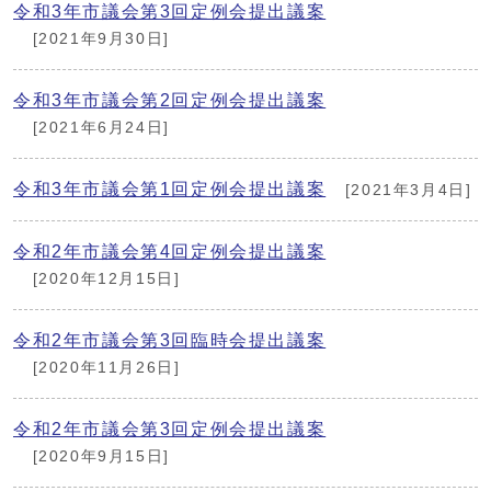
令和3年市議会第3回定例会提出議案
[2021年9月30日]
令和3年市議会第2回定例会提出議案
[2021年6月24日]
令和3年市議会第1回定例会提出議案
[2021年3月4日]
令和2年市議会第4回定例会提出議案
[2020年12月15日]
令和2年市議会第3回臨時会提出議案
[2020年11月26日]
令和2年市議会第3回定例会提出議案
[2020年9月15日]