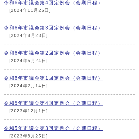
令和6年市議会第4回定例会（会期日程）
[2024年11月25日]
令和6年市議会第3回定例会（会期日程）
[2024年8月23日]
令和6年市議会第2回定例会（会期日程）
[2024年5月24日]
令和6年市議会第1回定例会（会期日程）
[2024年2月14日]
令和5年市議会第4回定例会（会期日程）
[2023年12月1日]
令和5年市議会第3回定例会（会期日程）
[2023年8月25日]