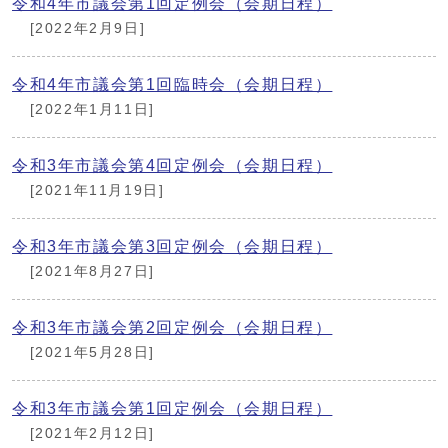
令和4年市議会第1回定例会（会期日程）
[2022年2月9日]
令和4年市議会第1回臨時会（会期日程）
[2022年1月11日]
令和3年市議会第4回定例会（会期日程）
[2021年11月19日]
令和3年市議会第3回定例会（会期日程）
[2021年8月27日]
令和3年市議会第2回定例会（会期日程）
[2021年5月28日]
令和3年市議会第1回定例会（会期日程）
[2021年2月12日]