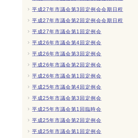
平成27年市議会第3回定例会会期日程
平成27年市議会第2回定例会会期日程
平成27年市議会第1回定例会
平成26年市議会第4回定例会
平成26年市議会第3回定例会
平成26年市議会第2回定例会
平成26年市議会第1回定例会
平成25年市議会第4回定例会
平成25年市議会第3回定例会
平成25年市議会第1回臨時会
平成25年市議会第2回定例会
平成25年市議会第1回定例会