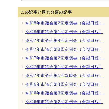
この記事と同じ分類の記事
令和8年市議会第2回定例会（会期日程）
令和8年市議会第1回定例会（会期日程）
令和7年市議会第4回定例会（会期日程）
令和7年市議会第3回定例会（会期日程）
令和7年市議会第2回定例会（会期日程）
令和7年市議会第1回定例会（会期日程）
令和7年市議会第1回臨時会（会期日程）
令和6年市議会第4回定例会（会期日程）
令和6年市議会第3回定例会（会期日程）
令和6年市議会第2回定例会（会期日程）