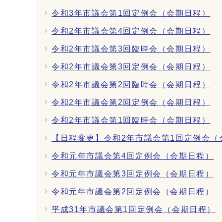
令和3年市議会第1回定例会（会期日程）
令和2年市議会第4回定例会（会期日程）
令和2年市議会第3回臨時会（会期日程）
令和2年市議会第3回定例会（会期日程）
令和2年市議会第2回臨時会（会期日程）
令和2年市議会第2回定例会（会期日程）
令和2年市議会第1回臨時会（会期日程）
【日程変更】令和2年市議会第1回定例会（
令和元年市議会第4回定例会（会期日程）
令和元年市議会第3回定例会（会期日程）
令和元年市議会第2回定例会（会期日程）
平成31年市議会第1回定例会（会期日程）