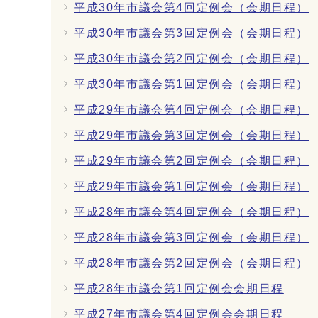
平成30年市議会第4回定例会（会期日程）
平成30年市議会第3回定例会（会期日程）
平成30年市議会第2回定例会（会期日程）
平成30年市議会第1回定例会（会期日程）
平成29年市議会第4回定例会（会期日程）
平成29年市議会第3回定例会（会期日程）
平成29年市議会第2回定例会（会期日程）
平成29年市議会第1回定例会（会期日程）
平成28年市議会第4回定例会（会期日程）
平成28年市議会第3回定例会（会期日程）
平成28年市議会第2回定例会（会期日程）
平成28年市議会第1回定例会会期日程
平成27年市議会第4回定例会会期日程