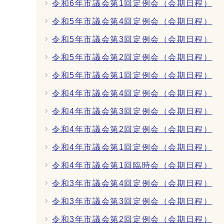
令和6年市議会第1回定例会（会期日程）
令和5年市議会第4回定例会（会期日程）
令和5年市議会第3回定例会（会期日程）
令和5年市議会第2回定例会（会期日程）
令和5年市議会第1回定例会（会期日程）
令和4年市議会第4回定例会（会期日程）
令和4年市議会第3回定例会（会期日程）
令和4年市議会第2回定例会（会期日程）
令和4年市議会第1回定例会（会期日程）
令和4年市議会第1回臨時会（会期日程）
令和3年市議会第4回定例会（会期日程）
令和3年市議会第3回定例会（会期日程）
令和3年市議会第2回定例会（会期日程）