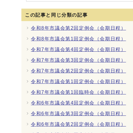
この記事と同じ分類の記事
令和8年市議会第2回定例会（会期日程）
令和8年市議会第1回定例会（会期日程）
令和7年市議会第4回定例会（会期日程）
令和7年市議会第3回定例会（会期日程）
令和7年市議会第2回定例会（会期日程）
令和7年市議会第1回定例会（会期日程）
令和7年市議会第1回臨時会（会期日程）
令和6年市議会第4回定例会（会期日程）
令和6年市議会第3回定例会（会期日程）
令和6年市議会第2回定例会（会期日程）