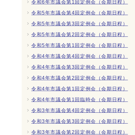
令和6年市議会第1回定例会（会期日程）
令和5年市議会第4回定例会（会期日程）
令和5年市議会第3回定例会（会期日程）
令和5年市議会第2回定例会（会期日程）
令和5年市議会第1回定例会（会期日程）
令和4年市議会第4回定例会（会期日程）
令和4年市議会第3回定例会（会期日程）
令和4年市議会第2回定例会（会期日程）
令和4年市議会第1回定例会（会期日程）
令和4年市議会第1回臨時会（会期日程）
令和3年市議会第4回定例会（会期日程）
令和3年市議会第3回定例会（会期日程）
令和3年市議会第2回定例会（会期日程）