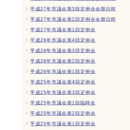
平成27年市議会第3回定例会会期日程
平成27年市議会第2回定例会会期日程
平成27年市議会第1回定例会
平成26年市議会第4回定例会
平成26年市議会第3回定例会
平成26年市議会第2回定例会
平成26年市議会第1回定例会
平成25年市議会第4回定例会
平成25年市議会第3回定例会
平成25年市議会第1回臨時会
平成25年市議会第2回定例会
平成25年市議会第1回定例会