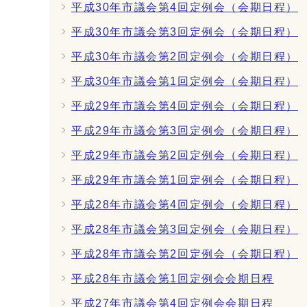
平成30年市議会第4回定例会（会期日程）
平成30年市議会第3回定例会（会期日程）
平成30年市議会第2回定例会（会期日程）
平成30年市議会第1回定例会（会期日程）
平成29年市議会第4回定例会（会期日程）
平成29年市議会第3回定例会（会期日程）
平成29年市議会第2回定例会（会期日程）
平成29年市議会第1回定例会（会期日程）
平成28年市議会第4回定例会（会期日程）
平成28年市議会第3回定例会（会期日程）
平成28年市議会第2回定例会（会期日程）
平成28年市議会第1回定例会会期日程
平成27年市議会第4回定例会会期日程