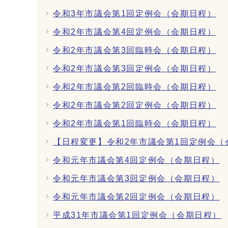
令和3年市議会第1回定例会（会期日程）
令和2年市議会第4回定例会（会期日程）
令和2年市議会第3回臨時会（会期日程）
令和2年市議会第3回定例会（会期日程）
令和2年市議会第2回臨時会（会期日程）
令和2年市議会第2回定例会（会期日程）
令和2年市議会第1回臨時会（会期日程）
【日程変更】令和2年市議会第1回定例会（
令和元年市議会第4回定例会（会期日程）
令和元年市議会第3回定例会（会期日程）
令和元年市議会第2回定例会（会期日程）
平成31年市議会第1回定例会（会期日程）