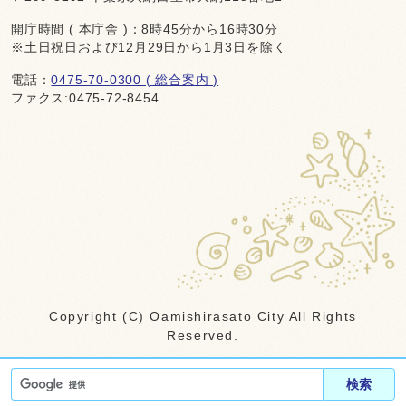
開庁時間 ( 本庁舎 )：8時45分から16時30分
※土日祝日および12月29日から1月3日を除く
電話：
0475-70-0300 ( 総合案内 )
ファクス:0475-72-8454
Copyright (C) Oamishirasato City All Rights
Reserved.
検索