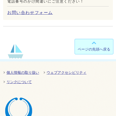
電話番号のかけ間違いにご注意ください！
お問い合わせフォーム
ページの先頭へ戻る
個人情報の取り扱い
ウェブアクセシビリティ
リンクについて