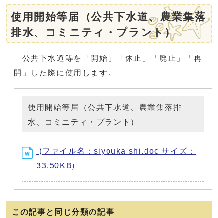
使用開始等届（公共下水道、農業集落
排水、コミニティ・プラント）
公共下水道等を「開始」「休止」「廃止」「再
開」した際に使用します。
使用開始等届（公共下水道、農業集落排
水、コミニティ・プラント）
(ファイル名：siyoukaishi.doc サイズ：
33.50KB)
この記事と同じ分類の記事