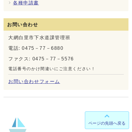
各種申請書
お問い合わせ
大網白里市下水道課管理班
電話: 0475－77－6880
ファクス: 0475－77－5576
電話番号のかけ間違いにご注意ください！
お問い合わせフォーム
ページの先頭へ戻る