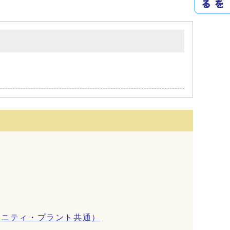
ミニティ・プラント共通）