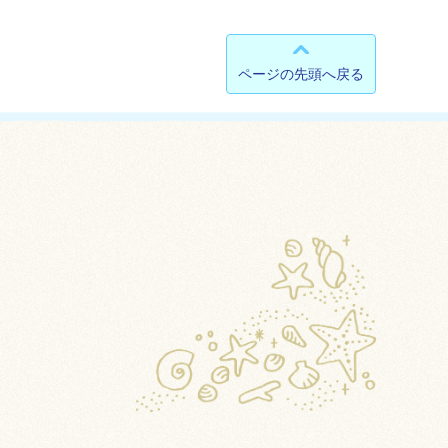
ページの先頭へ戻る