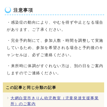
注意事項
・感染症の動向により、やむを得ず中止となる場合
があります、ご了承ください。
・完全予約制にて、参加人数・時間を調整して実施
しているため、参加を希望される場合と予約後のキ
ャンセルは、必ずご連絡ください。
・来所時に体調がすぐれない方は、別の日をご案内
しますのでご連絡ください。
この記事と同じ分類の記事
大網白里市きりん幼児教室（児童発達支援事業
所）のご案内