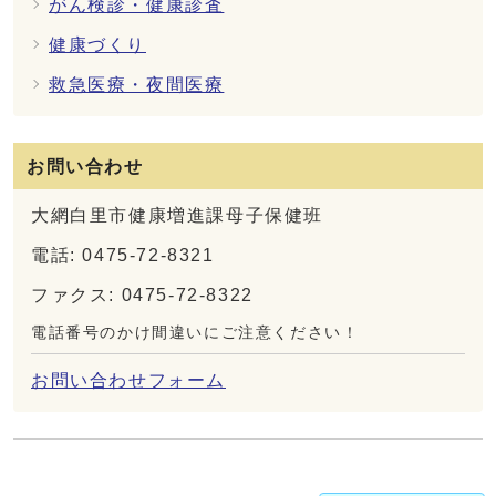
がん検診・健康診査
健康づくり
救急医療・夜間医療
お問い合わせ
大網白里市健康増進課母子保健班
電話: 0475-72-8321
ファクス: 0475-72-8322
電話番号のかけ間違いにご注意ください！
お問い合わせフォーム