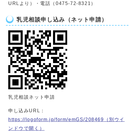
URLより）・電話（0475-72-8321）
乳児相談申し込み（ネット申請）
乳児相談ネット申請
申し込みURL：
https://logoform.jp/form/emGS/208469
（別ウイ
ンドウで開く）