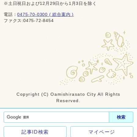
※土日祝日および12月29日から1月3日を除く
電話：
0475-70-0300 ( 総合案内 )
ファクス:0475-72-8454
Copyright (C) Oamishirasato City All Rights
Reserved.
検索
記事ID検索
マイページ