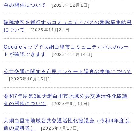
会の開催について
[2025年12月1日]
瑞穂地区を運行するコミュニティバスの愛称募集結果
について
[2025年11月21日]
Googleマップで大網白里市コミュニティバスのルー
トが確認できます
[2025年11月14日]
公共交通に関する市民アンケート調査の実施について
[2025年10月15日]
令和7年度第3回大網白里市地域公共交通活性化協議
会の開催について
[2025年9月11日]
大網白里市地域公共交通活性化協議会（令和4年度以
前の資料等）
[2025年7月17日]