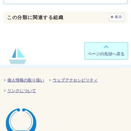
この分類に関連する組織
表示
ページの先頭へ戻る
個人情報の取り扱い
ウェブアクセシビリティ
リンクについて