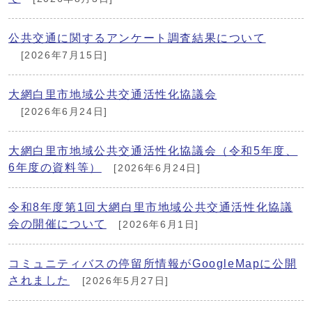
公共交通に関するアンケート調査結果について
[2026年7月15日]
大網白里市地域公共交通活性化協議会
[2026年6月24日]
大網白里市地域公共交通活性化協議会（令和5年度、
6年度の資料等）
[2026年6月24日]
令和8年度第1回大網白里市地域公共交通活性化協議
会の開催について
[2026年6月1日]
コミュニティバスの停留所情報がGoogleMapに公開
されました
[2026年5月27日]