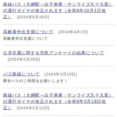
路線バス（大網駅～白子車庫・サンライズ九十九里）
の運行ダイヤが改正されます（令和6年10月1日改
正）
[2024年9月18日]
高齢者外出支援について
[2024年4月1日]
高齢者外出支援について
公共交通に関する市民アンケートの結果について
[2024年3月29日]
バス路線について
[2024年3月19日]
乗合バスのご利用をお願いします！
路線バス（大網駅～白子車庫・サンライズ九十九里）
の運行ダイヤが改正されます（令和6年3月18日改
正）
[2024年3月12日]