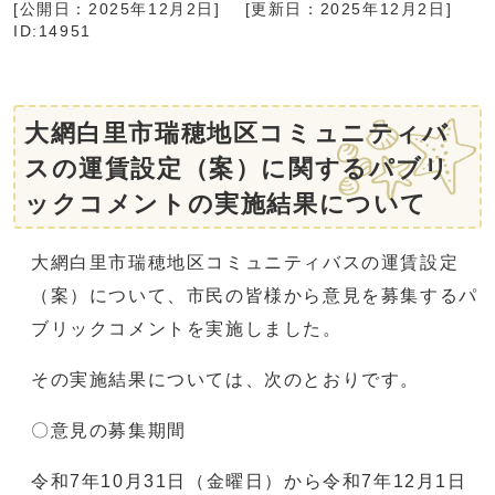
[公開日：
2025年12月2日
]
[更新日：
2025年12月2日
]
ID:14951
大網白里市瑞穂地区コミュニティバ
スの運賃設定（案）に関するパブリ
ックコメントの実施結果について
大網白里市瑞穂地区コミュニティバスの運賃設定
（案）について、市民の皆様から意見を募集するパ
ブリックコメントを実施しました。
その実施結果については、次のとおりです。
〇意見の募集期間
令和7年10月31日（金曜日）から令和7年12月1日