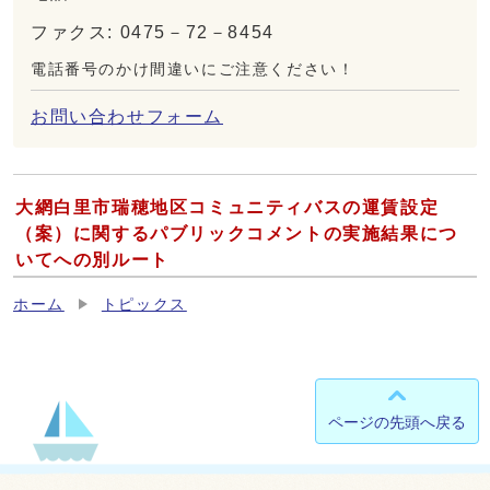
ファクス: 0475－72－8454
電話番号のかけ間違いにご注意ください！
お問い合わせフォーム
大網白里市瑞穂地区コミュニティバスの運賃設定
（案）に関するパブリックコメントの実施結果につ
いてへの別ルート
ホーム
トピックス
ページの先頭へ戻る