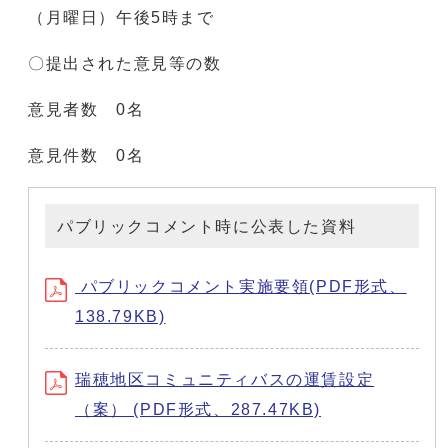
（月曜日）午後5時まで
〇提出された意見等の数
意見者数 0名
意見件数 0名
パブリックコメント時に公表した資料
パブリックコメント実施要領(PDF形式、
138.79KB)
瑞穂地区コミュニティバスの運賃設定
（案） (PDF形式、287.47KB)