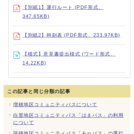
【別紙1】運行ルート (PDF形式、
347.65KB)
【別紙2】時刻表 (PDF形式、233.97KB)
【様式】意見書提出様式 (ワード形式、
14.22KB)
この記事と同じ分類の記事
増穂地区コミュニティバスについて
白里地区コミュニティバス「はまバス」の利用
について
瑞穂地区コミュニティバス「みーバス」の運行