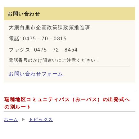
お問い合わせ
大網白里市企画政策課政策推進班
電話: 0475－70－0315
ファクス: 0475－72－8454
電話番号のかけ間違いにご注意ください！
お問い合わせフォーム
瑞穂地区コミュニティバス（みーバス）の出発式へ
の別ルート
ホーム
トピックス