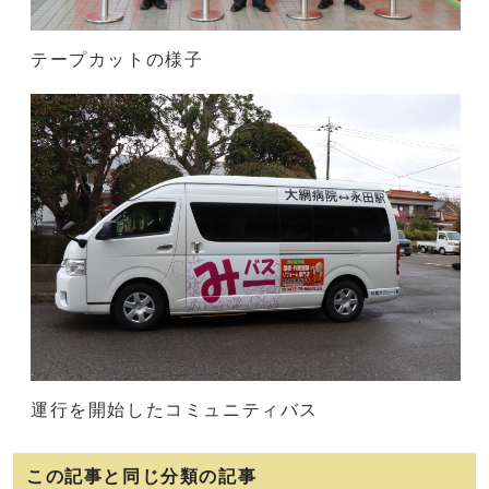
テープカットの様子
運行を開始したコミュニティバス
この記事と同じ分類の記事