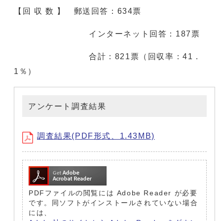
【回 収 数 】 郵送回答：634票
インターネット回答：187票
合計：821票（回収率：41．
1％）
アンケート調査結果
調査結果(PDF形式、1.43MB)
PDFファイルの閲覧には Adobe Reader が必要
です。同ソフトがインストールされていない場合
には、