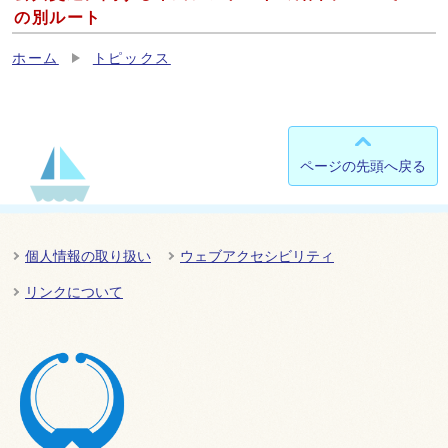
の別ルート
ホーム
トピックス
ページの先頭へ戻る
個人情報の取り扱い
ウェブアクセシビリティ
リンクについて