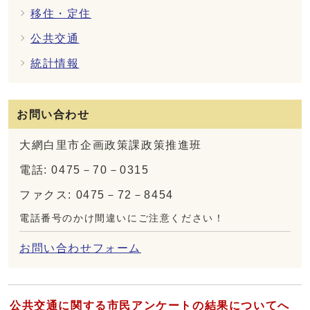
移住・定住
公共交通
統計情報
お問い合わせ
大網白里市企画政策課政策推進班
電話: 0475－70－0315
ファクス: 0475－72－8454
電話番号のかけ間違いにご注意ください！
お問い合わせフォーム
公共交通に関する市民アンケートの結果についてへ