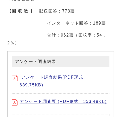
【回 収 数 】 郵送回答：773票
インターネット回答：189票
合計：962票（回収率：54．
2％）
アンケート調査結果
アンケート調査結果(PDF形式、
689.75KB)
アンケート調査票 (PDF形式、353.48KB)