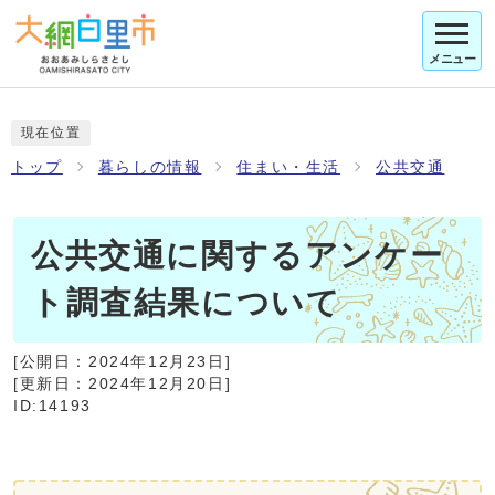
メニュー
現在位置
トップ
暮らしの情報
住まい・生活
公共交通
公共交通に関するアンケー
ト調査結果について
[公開日：
2024年12月23日
]
[更新日：
2024年12月20日
]
ID:14193