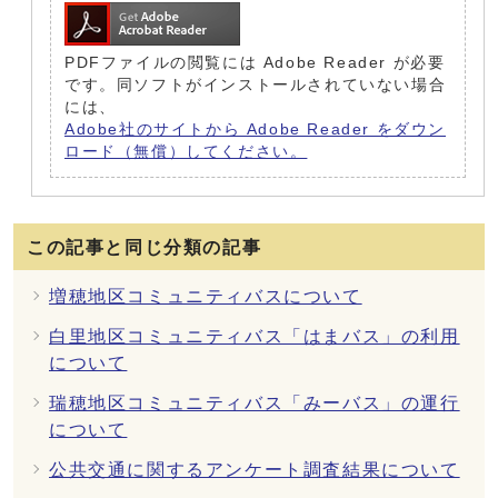
PDFファイルの閲覧には Adobe Reader が必要
です。同ソフトがインストールされていない場合
には、
Adobe社のサイトから Adobe Reader をダウン
ロード（無償）してください。
この記事と同じ分類の記事
増穂地区コミュニティバスについて
白里地区コミュニティバス「はまバス」の利用
について
瑞穂地区コミュニティバス「みーバス」の運行
について
公共交通に関するアンケート調査結果について