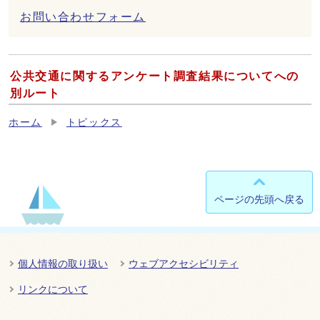
お問い合わせフォーム
公共交通に関するアンケート調査結果についてへの
別ルート
ホーム
トピックス
ページの先頭へ戻る
個人情報の取り扱い
ウェブアクセシビリティ
リンクについて