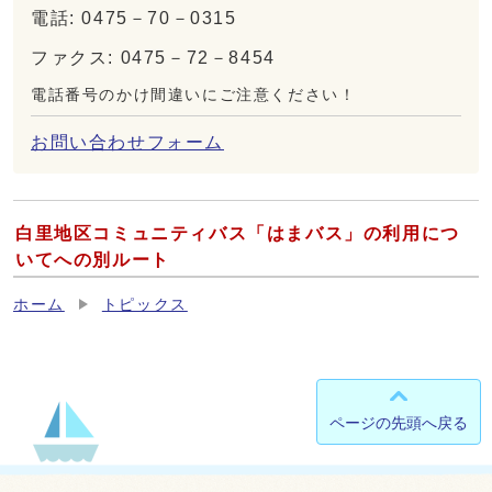
電話: 0475－70－0315
ファクス: 0475－72－8454
電話番号のかけ間違いにご注意ください！
お問い合わせフォーム
白里地区コミュニティバス「はまバス」の利用につ
いてへの別ルート
ホーム
トピックス
ページの先頭へ戻る