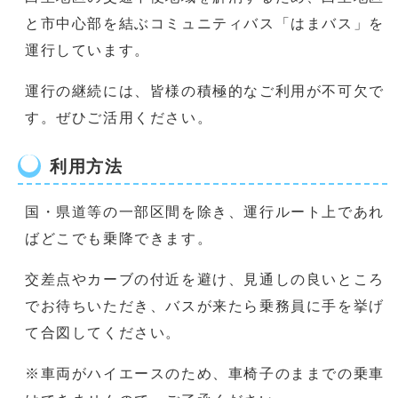
と市中心部を結ぶコミュニティバス「はまバス」を
運行しています。
運行の継続には、皆様の積極的なご利用が不可欠で
す。ぜひご活用ください。
利用方法
国・県道等の一部区間を除き、運行ルート上であれ
ばどこでも乗降できます。
交差点やカーブの付近を避け、見通しの良いところ
でお待ちいただき、バスが来たら乗務員に手を挙げ
て合図してください。
※車両がハイエースのため、車椅子のままでの乗車