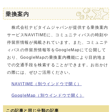
乗換案内
株式会社ナビタイムジャパンが提供する乗換案内
サービスNAVITIMEに、コミュニティバスの時刻や
停留所情報が掲載されています。また、コミュニテ
ィバスの停留所情報等をGoogleMapにて公開して
おり、GoogleMapの乗換案内機能により目的地ま
での交通手段を検索することができます。お出かけ
の際には、ぜひご活用ください。
NAVITIME
（別ウインドウで開く）
GoogleMap
（別ウインドウで開く）
この記事と同じ分類の記事