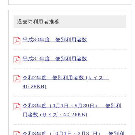
過去の利用者推移
平成30年度 便別利用者数
平成31年度 便別利用者数
令和2年度 便別利用者数 (サイズ：
40.28KB)
令和3年度（4月1日～9月30日） 便別利
用者数 (サイズ：40.26KB)
令和3年度（10月1日～3月31日） 便別利