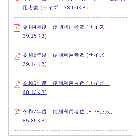
用者数 (サイズ：38.00KB)
令和4年度 便別利用者数 (サイズ：
39.15KB)
令和5年度 便別利用者数 (サイズ：
39.14KB)
令和6年度 便別利用者数 (サイズ：
40.13KB)
令和7年度 便別利用者数 (PDF形式、
85.89KB)