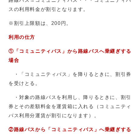
路線バス→コミュニティバス・・・コミュニティバ
スの利用料金が割引となります。
※割引上限額は、200円。
利用の仕方
①「コミュニティバス」から路線バスへ乗継ぎする
場合
・「コミュニティバス」を降りるときに、割引券
を受けとる。
・対象の路線バスを利用し、降りるときに、割引
券とその差額料金を運賃箱に入れる（コミュニティ
バス利用分運賃が割引になります）。
②路線バスから「コミュニティバス」へ乗継ぎする