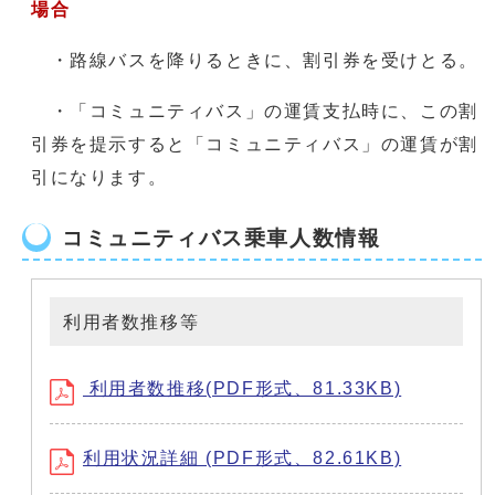
場合
・路線バスを降りるときに、割引券を受けとる。
・「コミュニティバス」の運賃支払時に、この割
引券を提示すると「コミュニティバス」の運賃が割
引になります。
コミュニティバス乗車人数情報
利用者数推移等
利用者数推移(PDF形式、81.33KB)
利用状況詳細 (PDF形式、82.61KB)