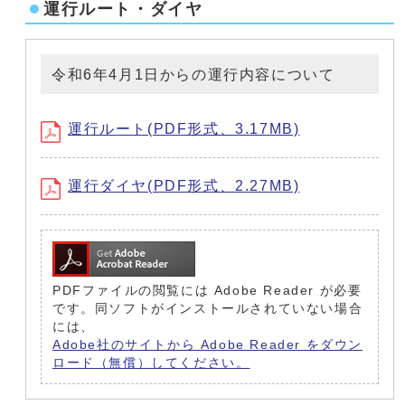
運行ルート・ダイヤ
令和6年4月1日からの運行内容について
運行ルート(PDF形式、3.17MB)
運行ダイヤ(PDF形式、2.27MB)
PDFファイルの閲覧には Adobe Reader が必要
です。同ソフトがインストールされていない場合
には、
Adobe社のサイトから Adobe Reader をダウン
ロード（無償）してください。