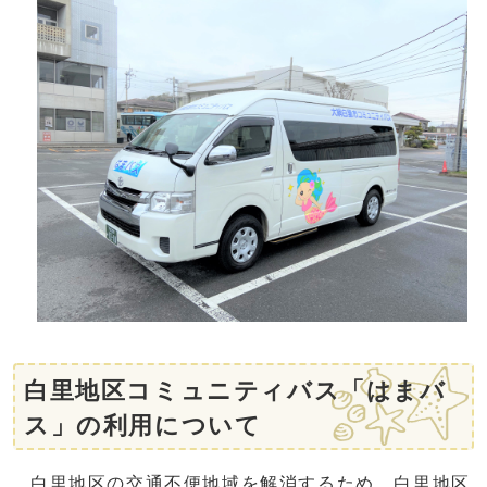
白里地区コミュニティバス「はまバ
ス」の利用について
白里地区の交通不便地域を解消するため、白里地区