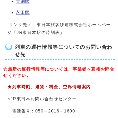
大網駅
永田駅
リンク先： 東日本旅客鉄道株式会社ホームペー
ジ「JR東日本駅の時刻表」
列車の運行情報等についてのお問い合わ
せ先
☆最新の運行情報等については、事業者へ直接お問合
せください。
★列車時刻、運賃・料金、空席情報案内
○JR東日本お問い合わせセンター
電話番号：050－2016－1600