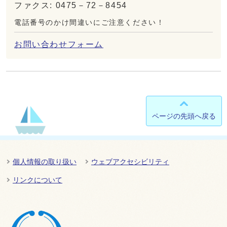
ファクス: 0475－72－8454
電話番号のかけ間違いにご注意ください！
お問い合わせフォーム
ページの先頭へ戻る
個人情報の取り扱い
ウェブアクセシビリティ
リンクについて