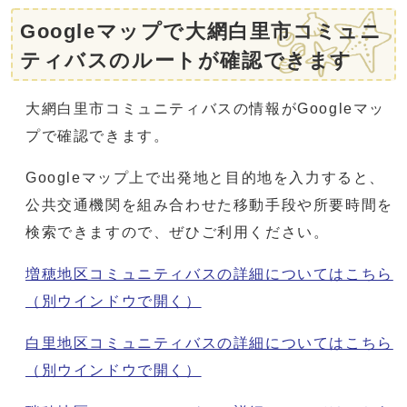
Googleマップで大網白里市コミュニ
ティバスのルートが確認できます
大網白里市コミュニティバスの情報がGoogleマッ
プで確認できます。
Googleマップ上で出発地と目的地を入力すると、
公共交通機関を組み合わせた移動手段や所要時間を
検索できますので、ぜひご利用ください。
増穂地区コミュニティバスの詳細についてはこちら
（別ウインドウで開く）
白里地区コミュニティバスの詳細についてはこちら
（別ウインドウで開く）