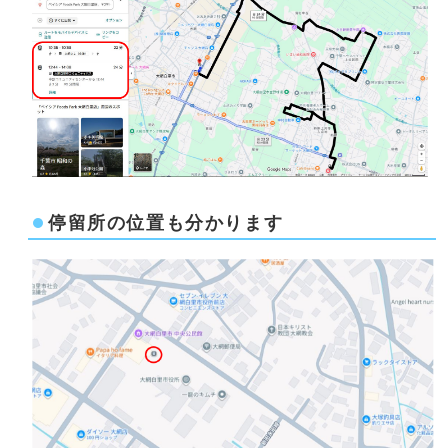
停留所の位置も分かります