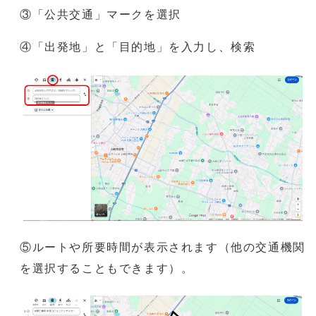
③「公共交通」マークを選択
④「出発地」と「目的地」を入力し、検索
⑤ルートや所要時間が表示されます（他の交通機関
を選択することもできます）。