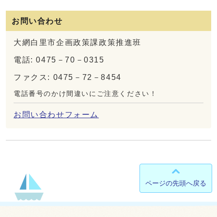
お問い合わせ
大網白里市企画政策課政策推進班
電話: 0475－70－0315
ファクス: 0475－72－8454
電話番号のかけ間違いにご注意ください！
お問い合わせフォーム
ページの先頭へ戻る