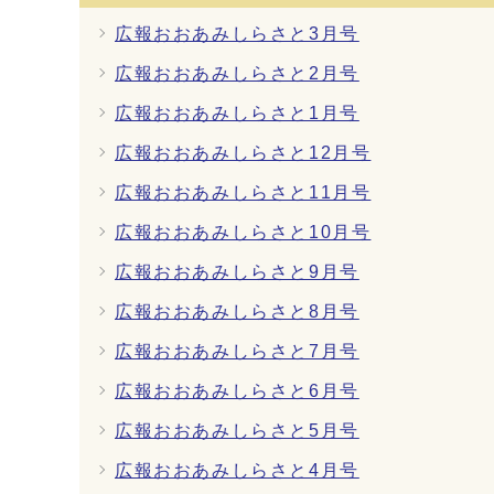
広報おおあみしらさと3月号
広報おおあみしらさと2月号
広報おおあみしらさと1月号
広報おおあみしらさと12月号
広報おおあみしらさと11月号
広報おおあみしらさと10月号
広報おおあみしらさと9月号
広報おおあみしらさと8月号
広報おおあみしらさと7月号
広報おおあみしらさと6月号
広報おおあみしらさと5月号
広報おおあみしらさと4月号