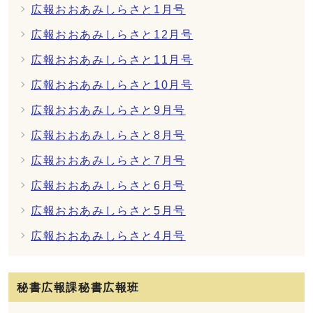
広報おおあみしらさと1月号
広報おおあみしらさと12月号
広報おおあみしらさと11月号
広報おおあみしらさと10月号
広報おおあみしらさと9月号
広報おおあみしらさと8月号
広報おおあみしらさと7月号
広報おおあみしらさと6月号
広報おおあみしらさと5月号
広報おおあみしらさと4月号
秘書広報課秘書広報班