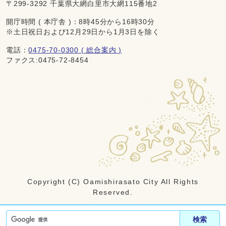
〒299-3292 千葉県大網白里市大網115番地2
開庁時間 ( 本庁舎 )：8時45分から16時30分
※土日祝日および12月29日から1月3日を除く
電話：
0475-70-0300 ( 総合案内 )
ファクス:0475-72-8454
Copyright (C) Oamishirasato City All Rights
Reserved.
検索