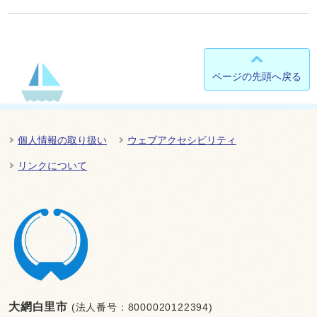
ページの先頭へ戻る
個人情報の取り扱い
ウェブアクセシビリティ
リンクについて
大網白里市
(法人番号：8000020122394)