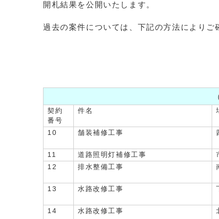
開札結果を公開いたします。
過去の案件については、下記の方法によりご
契約
件名
番号
10
舗装補修工事
11
道路照明灯補修工事
12
排水整備工事
13
水路改修工事
14
水路改修工事