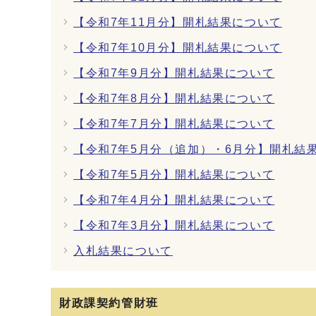
【令和7年11月分】開札結果について
【令和7年10月分】開札結果について
【令和7年9月分】開札結果について
【令和7年8月分】開札結果について
【令和7年7月分】開札結果について
【令和7年5月分（追加）・6月分】開札結
【令和7年5月分】開札結果について
【令和7年4月分】開札結果について
【令和7年3月分】開札結果について
入札結果について
財政課契約管財班