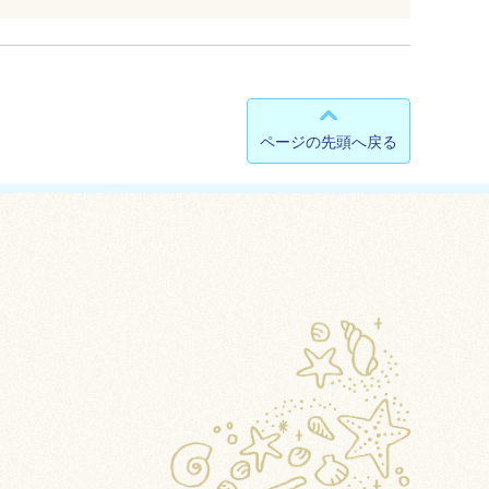
ページの先頭へ戻る