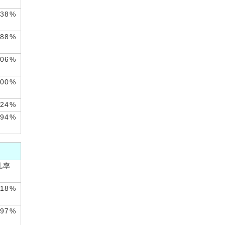
.38%
.88%
.06%
.00%
.24%
.94%
札率
.18%
.97%