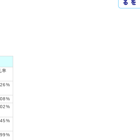
札率
.26%
.08%
.02%
.45%
.99%