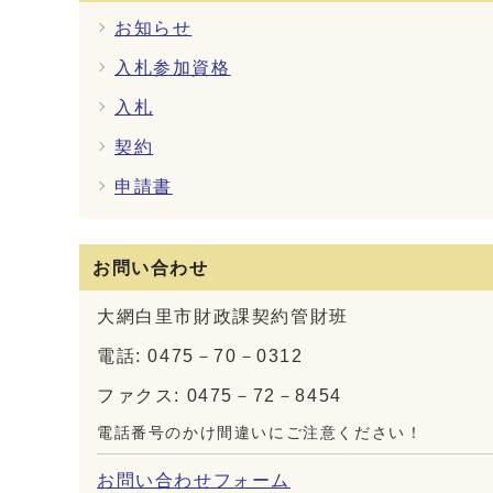
お知らせ
入札参加資格
入札
契約
申請書
お問い合わせ
大網白里市財政課契約管財班
電話: 0475－70－0312
ファクス: 0475－72－8454
電話番号のかけ間違いにご注意ください！
お問い合わせフォーム