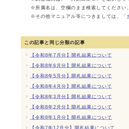
※所属名は、空欄のまま検索してください。
※その他マニュアル等につきましては、「
この記事と同じ分類の記事
【令和8年7月分】開札結果について
【令和8年6月分】開札結果について
【令和8年5月分】開札結果について
【令和8年4月分】開札結果について
【令和8年3月分】開札結果について
【令和8年2月分】開札結果について
【令和8年1月分】開札結果について
【令和7年12月分】開札結果について