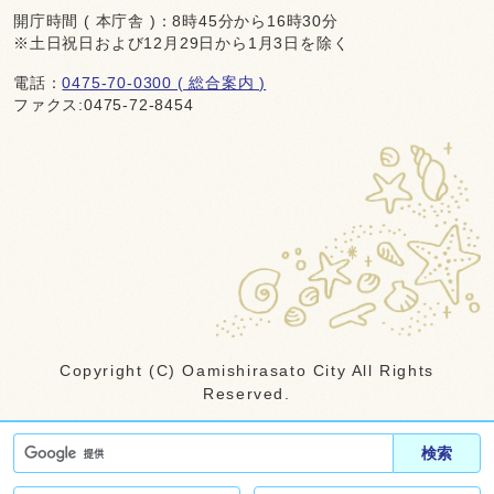
開庁時間 ( 本庁舎 )：8時45分から16時30分
※土日祝日および12月29日から1月3日を除く
電話：
0475-70-0300 ( 総合案内 )
ファクス:0475-72-8454
Copyright (C) Oamishirasato City All Rights
Reserved.
検索