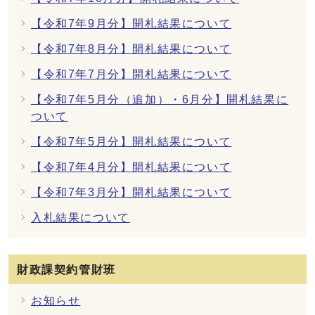
【令和7年9月分】開札結果について
【令和7年8月分】開札結果について
【令和7年7月分】開札結果について
【令和7年5月分（追加）・6月分】開札結果に
ついて
【令和7年5月分】開札結果について
【令和7年4月分】開札結果について
【令和7年3月分】開札結果について
入札結果について
財政課契約管財班
お知らせ