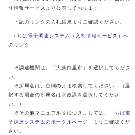
札情報サービスより公表しております。
下記のリンクの入札結果よりご確認ください。
○ちば電子調達システム（入札情報サービス）へ
のリンク
※調達機関は、「大網白里市」を選択してくださ
い。
※所属名は、空欄のまま検索してください。（選
択する場合の所属名は財政課を選択してくださ
い。）
※その他マニュアル等につきましては、「
ちば電
子調達システムのポータルページ
」よりご確認くだ
さい。