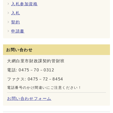
入札参加資格
入札
契約
申請書
お問い合わせ
大網白里市財政課契約管財班
電話: 0475－70－0312
ファクス: 0475－72－8454
電話番号のかけ間違いにご注意ください！
お問い合わせフォーム