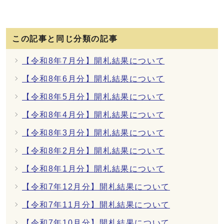
この記事と同じ分類の記事
【令和8年7月分】開札結果について
【令和8年6月分】開札結果について
【令和8年5月分】開札結果について
【令和8年4月分】開札結果について
【令和8年3月分】開札結果について
【令和8年2月分】開札結果について
【令和8年1月分】開札結果について
【令和7年12月分】開札結果について
【令和7年11月分】開札結果について
【令和7年10月分】開札結果について