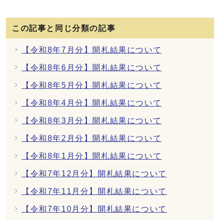
この記事と同じ分類の記事
【令和8年7月分】開札結果について
【令和8年6月分】開札結果について
【令和8年5月分】開札結果について
【令和8年4月分】開札結果について
【令和8年3月分】開札結果について
【令和8年2月分】開札結果について
【令和8年1月分】開札結果について
【令和7年12月分】開札結果について
【令和7年11月分】開札結果について
【令和7年10月分】開札結果について