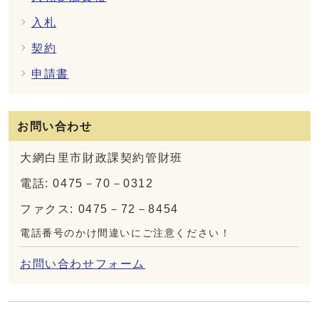
入札
契約
申請書
お問い合わせ
大網白里市財政課契約管財班
電話: 0475－70－0312
ファクス: 0475－72－8454
電話番号のかけ間違いにご注意ください！
お問い合わせフォーム