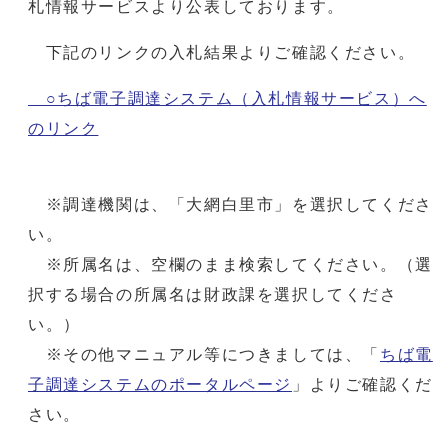
札情報サービスより公表しております。
下記のリンクの入札結果よりご確認ください。
○ちば電子調達システム（入札情報サービス）へ
のリンク
※調達機関は、「大網白里市」を選択してくださ
い。
※所属名は、空欄のまま検索してください。（選
択する場合の所属名は財政課を選択してくださ
い。）
※その他マニュアル等につきましては、「
ちば電
子調達システムのポータルページ
」よりご確認くだ
さい。