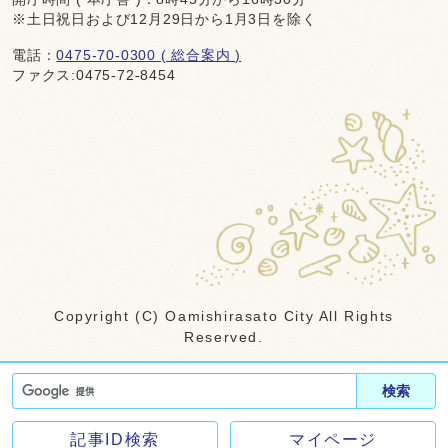
※土日祝日および12月29日から1月3日を除く
電話：
0475-70-0300 ( 総合案内 )
ファクス:0475-72-8454
Copyright (C) Oamishirasato City All Rights
Reserved.
検索
記事ID検索
マイページ