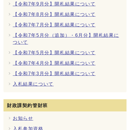
【令和7年9月分】開札結果について
【令和7年8月分】開札結果について
【令和7年7月分】開札結果について
【令和7年5月分（追加）・6月分】開札結果に
ついて
【令和7年5月分】開札結果について
【令和7年4月分】開札結果について
【令和7年3月分】開札結果について
入札結果について
財政課契約管財班
お知らせ
入札参加資格