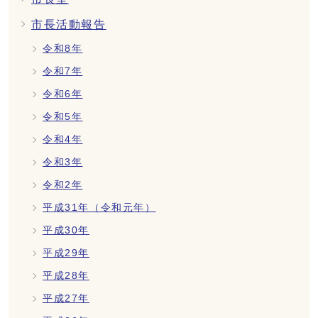
市長活動報告
令和8年
令和7年
令和6年
令和5年
令和4年
令和3年
令和2年
平成31年（令和元年）
平成30年
平成29年
平成28年
平成27年