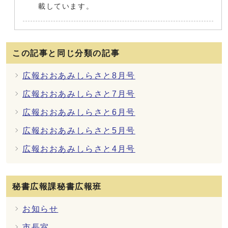
載しています。
この記事と同じ分類の記事
広報おおあみしらさと8月号
広報おおあみしらさと7月号
広報おおあみしらさと6月号
広報おおあみしらさと5月号
広報おおあみしらさと4月号
秘書広報課秘書広報班
お知らせ
市長室