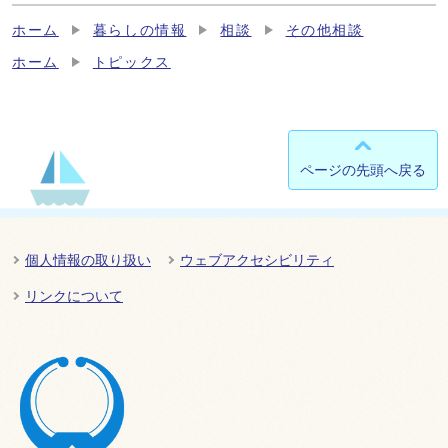
ホーム
暮らしの情報
相談
その他相談
ホーム
トピックス
ページの先頭へ戻る
個人情報の取り扱い
ウェブアクセシビリティ
リンクについて