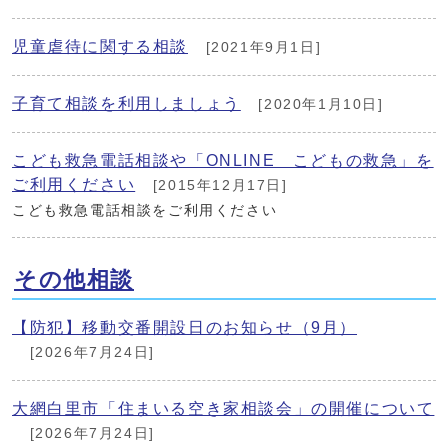
児童虐待に関する相談
[2021年9月1日]
子育て相談を利用しましょう
[2020年1月10日]
こども救急電話相談や「ONLINE こどもの救急」を
ご利用ください
[2015年12月17日]
こども救急電話相談をご利用ください
その他相談
【防犯】移動交番開設日のお知らせ（9月）
[2026年7月24日]
大網白里市「住まいる空き家相談会」の開催について
[2026年7月24日]