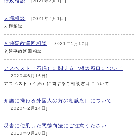
行政相談
[2021年4月1日]
人権相談
[2021年4月1日]
人権相談
交通事故巡回相談
[2021年1月12日]
交通事故巡回相談
アスベスト（石綿）に関するご相談窓口について
[2020年6月16日]
アスベスト（石綿）に関するご相談窓口について
介護に携わる外国人の方の相談窓口について
[2020年2月14日]
災害に便乗した悪徳商法にご注意ください
[2019年9月20日]