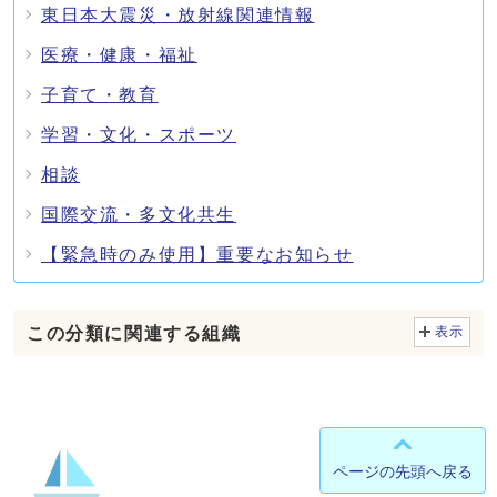
東日本大震災・放射線関連情報
医療・健康・福祉
子育て・教育
学習・文化・スポーツ
相談
国際交流・多文化共生
【緊急時のみ使用】重要なお知らせ
この分類に関連する組織
表示
ページの先頭へ戻る