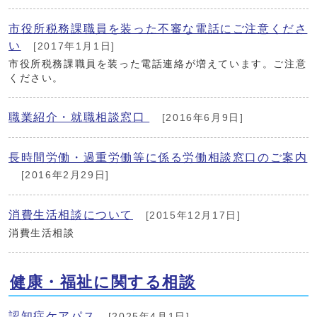
市役所税務課職員を装った不審な電話にご注意くださ
い
[2017年1月1日]
市役所税務課職員を装った電話連絡が増えています。ご注意
ください。
職業紹介・就職相談窓口
[2016年6月9日]
長時間労働・過重労働等に係る労働相談窓口のご案内
[2016年2月29日]
消費生活相談について
[2015年12月17日]
消費生活相談
健康・福祉に関する相談
認知症ケアパス
[2025年4月1日]