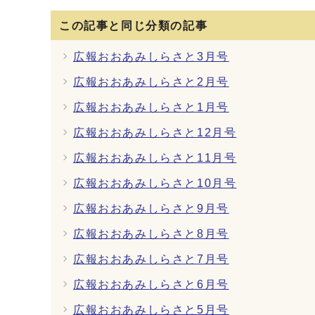
この記事と同じ分類の記事
広報おおあみしらさと3月号
広報おおあみしらさと2月号
広報おおあみしらさと1月号
広報おおあみしらさと12月号
広報おおあみしらさと11月号
広報おおあみしらさと10月号
広報おおあみしらさと9月号
広報おおあみしらさと8月号
広報おおあみしらさと7月号
広報おおあみしらさと6月号
広報おおあみしらさと5月号