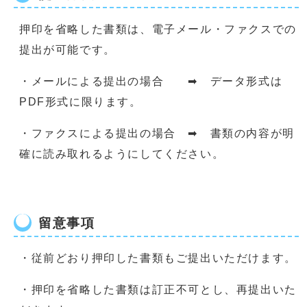
押印を省略した書類は、電子メール・ファクスでの
提出が可能です。
・メールによる提出の場合 ➡ データ形式は
PDF形式に限ります。
・ファクスによる提出の場合 ➡ 書類の内容が明
確に読み取れるようにしてください。
留意事項
・従前どおり押印した書類もご提出いただけます。
・押印を省略した書類は訂正不可とし、再提出いた