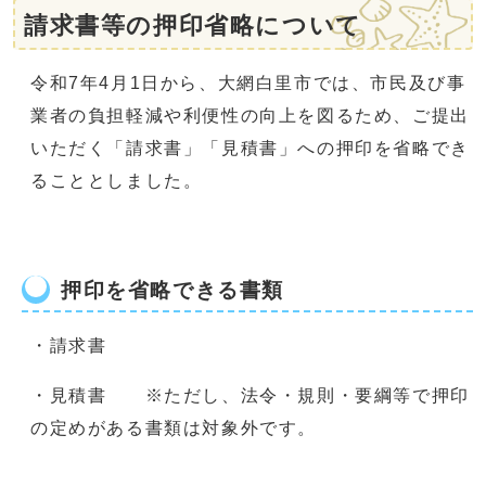
請求書等の押印省略について
令和7年4月1日から、大網白里市では、市民及び事
業者の負担軽減や利便性の向上を図るため、ご提出
いただく「請求書」「見積書」への押印を省略でき
ることとしました。
押印を省略できる書類
・請求書
・見積書 ※ただし、法令・規則・要綱等で押印
の定めがある書類は対象外です。