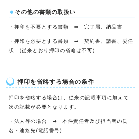
その他の書類の取扱い
・押印を不要とする書類 ➡ 完了届、納品書
・押印を必要とする書類 ➡ 契約書、請書、委任
状 (従来どおり押印の省略は不可)
押印を省略する場合の条件
押印を省略する場合は、従来の記載事項に加えて、
次の記載が必要となります。
・法人等の場合 ➡ 本件責任者及び担当者の氏
名・連絡先(電話番号)