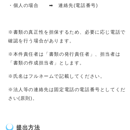
・個人の場合 ➡ 連絡先(電話番号)
※書類の真正性を担保するため、必要に応じ電話で
確認を行う場合があります。
※本件責任者は「書類の発行責任者」、担当者は
「書類の作成担当者」とします。
※氏名はフルネームで記載してください。
※法人等の連絡先は固定電話の電話番号としてくだ
さい(原則)。
提出方法