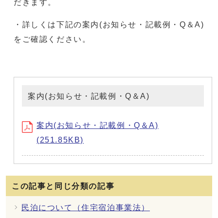
だきます。
・詳しくは下記の案内(お知らせ・記載例・Q＆A)
をご確認ください。
案内(お知らせ・記載例・Q＆A)
案内(お知らせ・記載例・Q＆A)
(251.85KB)
この記事と同じ分類の記事
民泊について（住宅宿泊事業法）