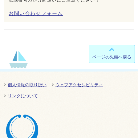
電話番号のかけ間違いにご注意ください！
お問い合わせフォーム
ページの先頭へ戻る
個人情報の取り扱い
ウェブアクセシビリティ
リンクについて