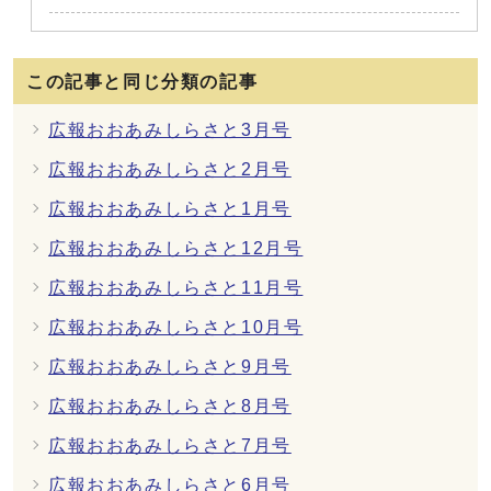
この記事と同じ分類の記事
広報おおあみしらさと3月号
広報おおあみしらさと2月号
広報おおあみしらさと1月号
広報おおあみしらさと12月号
広報おおあみしらさと11月号
広報おおあみしらさと10月号
広報おおあみしらさと9月号
広報おおあみしらさと8月号
広報おおあみしらさと7月号
広報おおあみしらさと6月号