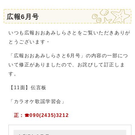
広報6月号
いつも広報おおあみしらさとをご覧いただきありが
とうございます・
「広報おおあみしらさと6月号」の内容の一部につ
いて修正がありましたので、お詫びして訂正しま
す。
【11面】伝言板
「カラオケ歌謡学習会」
正：☎090(2435)3212