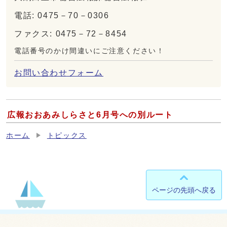
電話: 0475－70－0306
ファクス: 0475－72－8454
電話番号のかけ間違いにご注意ください！
お問い合わせフォーム
広報おおあみしらさと6月号への別ルート
ホーム
トピックス
ページの先頭へ戻る