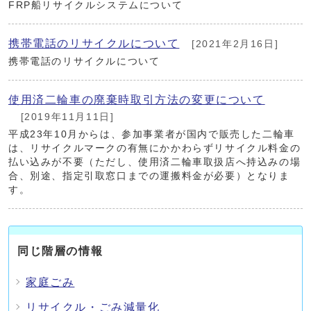
FRP船リサイクルシステムについて
携帯電話のリサイクルについて
[2021年2月16日]
携帯電話のリサイクルについて
使用済二輪車の廃棄時取引方法の変更について
[2019年11月11日]
平成23年10月からは、参加事業者が国内で販売した二輪車
は、リサイクルマークの有無にかかわらずリサイクル料金の
払い込みが不要（ただし、使用済二輪車取扱店へ持込みの場
合、別途、指定引取窓口までの運搬料金が必要）となりま
す。
同じ階層の情報
家庭ごみ
リサイクル・ごみ減量化