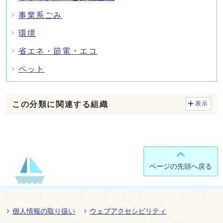
事業系ごみ
環境
省エネ・節電・エコ
ペット
この分類に関連する組織
表示
ページの先頭へ戻る
個人情報の取り扱い
ウェブアクセシビリティ