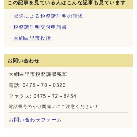
この記事を見ている人はこんな記事も見ています
郵送による税務諸証明の請求
税務諸証明交付申請書
大網白里市役所
お問い合わせ
大網白里市税務課収税班
電話: 0475－70－0320
ファクス: 0475－72－8454
電話番号のかけ間違いにご注意ください！
お問い合わせフォーム