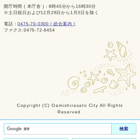
開庁時間 ( 本庁舎 )：8時45分から16時30分
※土日祝日および12月29日から1月3日を除く
電話：
0475-70-0300 ( 総合案内 )
ファクス:0475-72-8454
Copyright (C) Oamishirasato City All Rights
Reserved.
検索