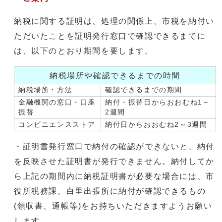
納税に関する証明は、処理の関係上、市税を納付い
ただいたことを証明発行窓口で確認できるまでに
は、以下のとおり期間を要します。
納税場所や確認できるまでの時間
納税場所・方法
確認できるまでの期間
金融機関の窓口・口座
納付・振替日からおおむね1～
振替
2週間
コンビニエンスストア
納付日からおおむね2～3週間
・証明書発行窓口で納付の確認ができないと、納付
を反映させた証明書が発行できません。納付してか
ら上記の期間内に納税証明書が必要な場合には、市
役所税務課、白里出張所に納付が確認できるもの
(領収書、通帳等)をお持ちいただきますようお願い
します。