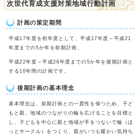
次世代育成支援対策地域行動計画
計画の策定期間
平成17年度を初年度として、平成17年度～平成21
年度までの5か年を前期計画、
平成22年度～平成26年度までの5か年を後期計画と
する10年間の計画です。
後期計画の基本理念
基本理念は、前期計画との一貫性を保つため、子ど
もと親、地域のつながりの輪を広げることを目標と
し、子どもを中心に親と地域が手をつないで輪（ほ
っとサークル）をつくり、親がいつも暖かい気持ち