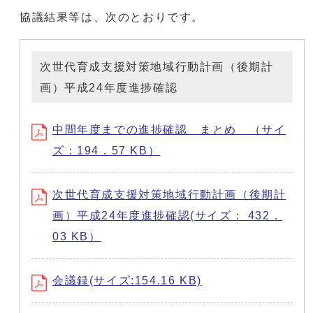
協議結果等は、次のとおりです。
次世代育成支援対策地域行動計画（後期計
画）平成24年度進捗確認
中間年度までの進捗確認 まとめ （サイ
ズ：194．57 KB）
次世代育成支援対策地域行動計画（後期計
画）平成24年度進捗確認(サイズ： 432．
03 KB）
会議録(サイズ:154.16 KB)