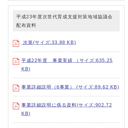
平成23年度次世代育成支援対策地域協議会
配布資料
次第(サイズ:33.88 KB)
平成22年度 事業実績 （サイズ:635.25
KB)
事業詳細説明（6事業） (サイズ:89.62 KB)
事業詳細説明に係る資料(サイズ:902.72
KB)