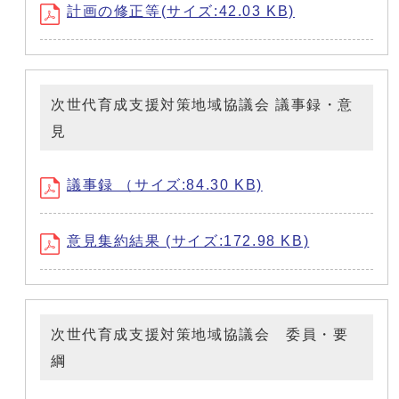
計画の修正等(サイズ:42.03 KB)
次世代育成支援対策地域協議会 議事録・意
見
議事録 （サイズ:84.30 KB)
意見集約結果 (サイズ:172.98 KB)
次世代育成支援対策地域協議会 委員・要
綱