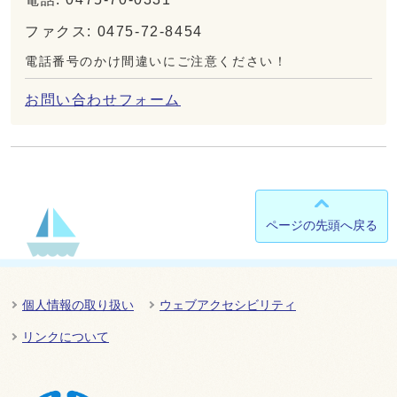
ファクス: 0475-72-8454
電話番号のかけ間違いにご注意ください！
お問い合わせフォーム
ページの先頭へ戻る
個人情報の取り扱い
ウェブアクセシビリティ
リンクについて