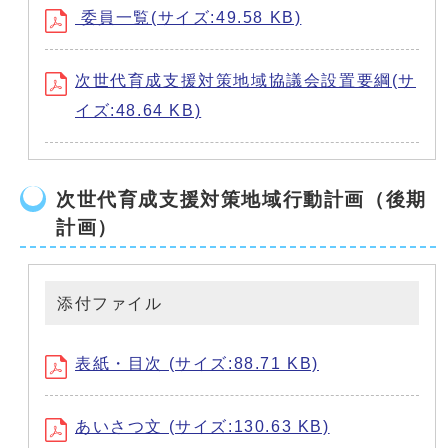
委員一覧(サイズ:49.58 KB)
次世代育成支援対策地域協議会設置要綱(サ
イズ:48.64 KB)
次世代育成支援対策地域行動計画（後期
計画）
添付ファイル
表紙・目次 (サイズ:88.71 KB)
あいさつ文 (サイズ:130.63 KB)