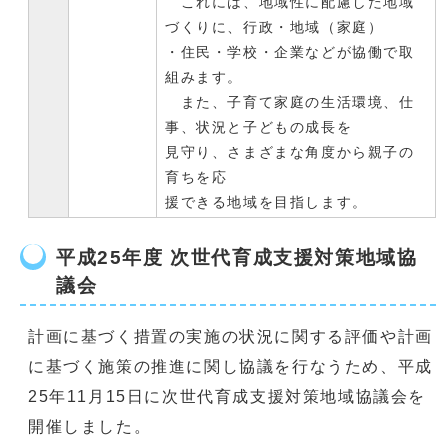
これには、地域性に配慮した地域
づくりに、行政・地域（家庭）
・住民・学校・企業などが協働で取
組みます。
また、子育て家庭の生活環境、仕
事、状況と子どもの成長を
見守り、さまざまな角度から親子の
育ちを応
援できる地域を目指します。
平成25年度 次世代育成支援対策地域協
議会
計画に基づく措置の実施の状況に関する評価や計画
に基づく施策の推進に関し協議を行なうため、平成
25年11月15日に次世代育成支援対策地域協議会を
開催しました。