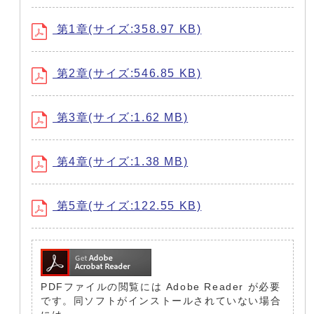
第1章(サイズ:358.97 KB)
第2章(サイズ:546.85 KB)
第3章(サイズ:1.62 MB)
第4章(サイズ:1.38 MB)
第5章(サイズ:122.55 KB)
PDFファイルの閲覧には Adobe Reader が必要
です。同ソフトがインストールされていない場合