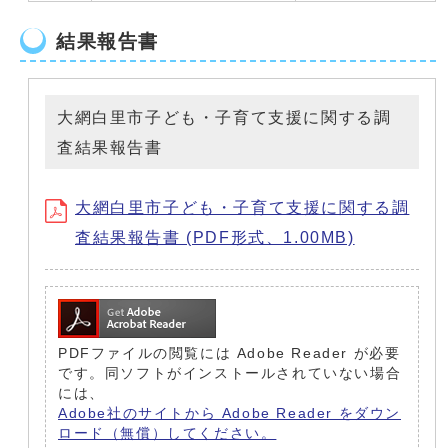
結果報告書
大網白里市子ども・子育て支援に関する調
査結果報告書
大網白里市子ども・子育て支援に関する調
査結果報告書 (PDF形式、1.00MB)
PDFファイルの閲覧には Adobe Reader が必要
です。同ソフトがインストールされていない場合
には、
Adobe社のサイトから Adobe Reader をダウン
ロード（無償）してください。