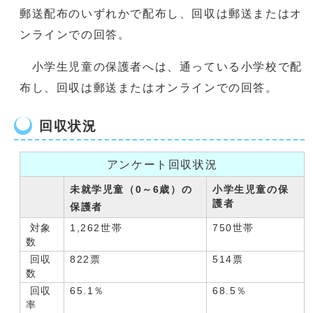
郵送配布のいずれかで配布し、回収は郵送またはオ
ンラインでの回答。
小学生児童の保護者へは、通っている小学校で配
布し、回収は郵送またはオンラインでの回答。
回収状況
アンケート回収状況
未就学児童（0～6歳）の
小学生児童の保
護者
保護者
対象
1,262世帯
750世帯
数
回収
822票
514票
数
回収
65.1％
68.5％
率