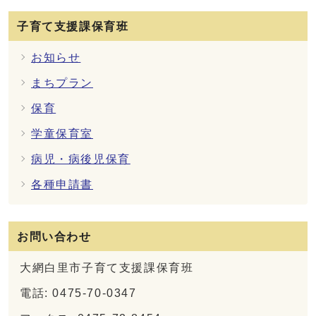
子育て支援課保育班
お知らせ
まちプラン
保育
学童保育室
病児・病後児保育
各種申請書
お問い合わせ
大網白里市子育て支援課保育班
電話: 0475-70-0347