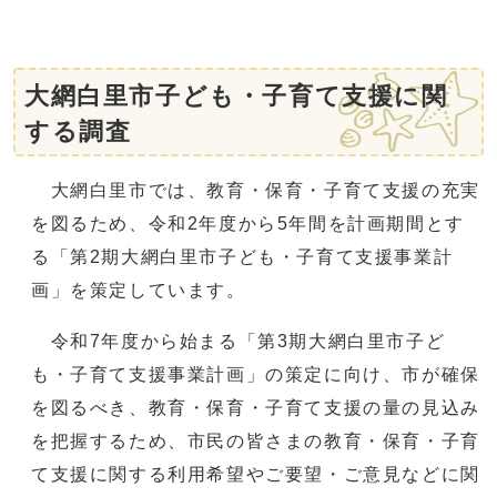
大網白里市子ども・子育て支援に関
する調査
大網白里市では、教育・保育・子育て支援の充実
を図るため、令和2年度から5年間を計画期間とす
る「第2期大網白里市子ども・子育て支援事業計
画」を策定しています。
令和7年度から始まる「第3期大網白里市子ど
も・子育て支援事業計画」の策定に向け、市が確保
を図るべき、教育・保育・子育て支援の量の見込み
を把握するため、市民の皆さまの教育・保育・子育
て支援に関する利用希望やご要望・ご意見などに関