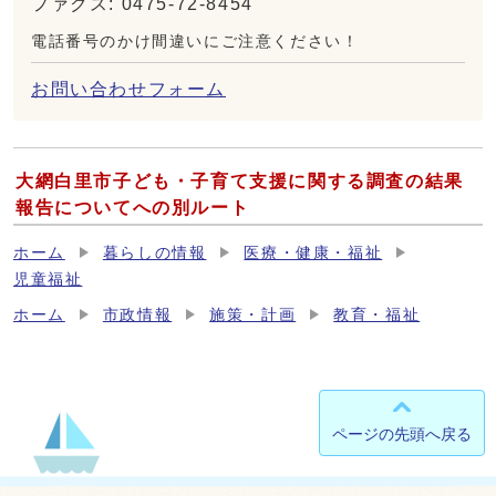
ファクス: 0475-72-8454
電話番号のかけ間違いにご注意ください！
お問い合わせフォーム
大網白里市子ども・子育て支援に関する調査の結果
報告についてへの別ルート
ホーム
暮らしの情報
医療・健康・福祉
児童福祉
ホーム
市政情報
施策・計画
教育・福祉
ページの先頭へ戻る