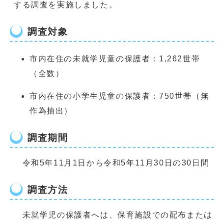
する調査を実施しました。
調査対象
市内在住の未就学児童の保護者：1,262世帯
（全数）
市内在住の小学生児童の保護者：750世帯（無
作為抽出）
調査期間
令和5年11月1日から令和5年11月30日の30日間
調査方法
未就学児の保護者へは、保育施設での配布または