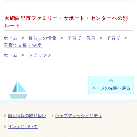
大網白里市ファミリー・サポート・センターへの別
ルート
ホーム
暮らしの情報
子育て・教育
子育て
子育て支援・制度
ホーム
トピックス
ページの先頭へ戻る
個人情報の取り扱い
ウェブアクセシビリティ
リンクについて