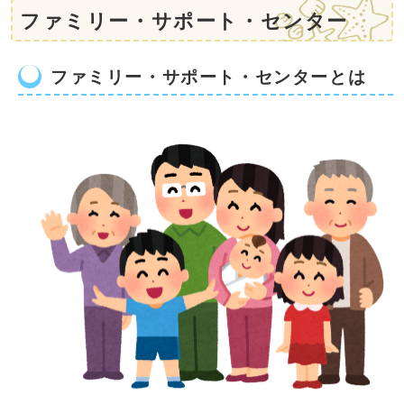
ファミリー・サポート・センター
ファミリー・サポート・センターとは