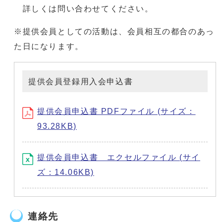
詳しくは問い合わせてください。
※提供会員としての活動は、会員相互の都合のあっ
た日になります。
提供会員登録用入会申込書
提供会員申込書 PDFファイル (サイズ：
93.28KB)
提供会員申込書 エクセルファイル (サイ
ズ：14.06KB)
連絡先