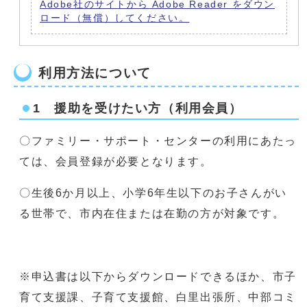
Adobe社のサイトから Adobe Reader をダウン
ロード（無償）してください。
利用方法について
1 援助を受けたい方（利用会員）
〇ファミリー・サポート・センターの利用にあたっ
ては、会員登録が必要となります。
〇生後6か月以上、小学6年生以下のお子さんがい
る世帯で、市内在住または在勤の方が対象です。
※申込書は以下からダウンロードできるほか、市子
育て支援課、子育て支援館、白里出張所、中部コミ