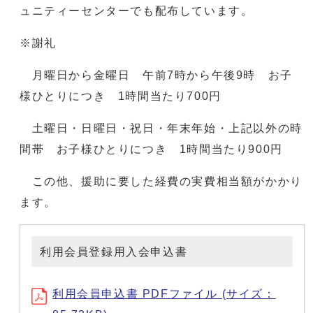
ュニティーセンターでも配布しています。
※謝礼
月曜日から金曜日 午前7時から午後9時 お子
様ひとりにつき 1時間当たり700円
土曜日・日曜日・祝日・年末年始・上記以外の時
間帯 お子様ひとりにつき 1時間当たり900円
この他、援助に要した経費の実費相当額がかかり
ます。
利用会員登録用入会申込書
利用会員申込書 PDFファイル (サイズ：