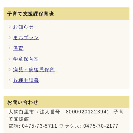
子育て支援課保育班
お知らせ
まちプラン
保育
学童保育室
病児・病後児保育
各種申請書
お問い合わせ
大網白里市（法人番号 8000020122394） 子育
て支援館
電話: 0475-73-5711 ファクス: 0475-70-2177