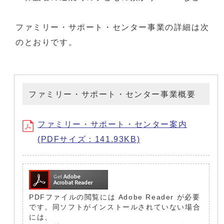
ファミリー・サポート・センター事業の詳細は次
のとおりです。
ファミリー・サポート・センター事業概要
ファミリー・サポート・センター案内
(PDFサイズ：141.93KB)
PDFファイルの閲覧には Adobe Reader が必要
です。同ソフトがインストールされていない場合
には、