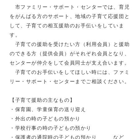
市ファミリー・サポート・センターでは、育児
をがんばる方のサポート、地域の子育て応援団と
して、子育ての相互援助のお手伝いをしていま
す。
子育ての援助を受けたい方（利用会員）と援助
のできる方（提供会員）がそれぞれ会員となり、
センターが仲介をして会員同士が支え合います。
子育てのお手伝いをしてほしい時には、ファミ
リー・サポート・センターまでご相談ください。
【子育て援助の主なもの】
・保育園、学童保育の送り迎え
・外出の時の子どもの預かり
・学校行事の時の子どもの預かり
・保護者の通院時の子どもの預かり など