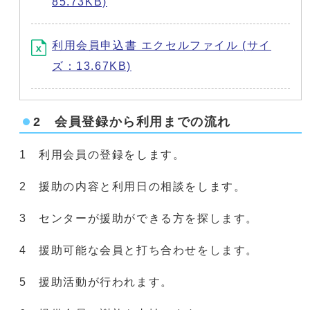
85.73KB)
利用会員申込書 エクセルファイル (サイ
ズ：13.67KB)
2 会員登録から利用までの流れ
1 利用会員の登録をします。
2 援助の内容と利用日の相談をします。
3 センターが援助ができる方を探します。
4 援助可能な会員と打ち合わせをします。
5 援助活動が行われます。