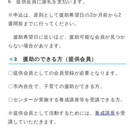
6 提供会員に謝礼を支払います。
※申込は、原則として援助希望日の2か月前から2
週間前までに行ってください。
援助希望日に近いほど、援助可能な会員が見つか
らない場合があります。
3 援助のできる方（提供会員）
〇提供会員としての会員登録が必要となります。
〇市内在住で、子育ての援助ができる方。
〇センターが実施する養成講座等を受講できる方。
※提供会員として活動するためには、
養成講座
を受
講していただきます。