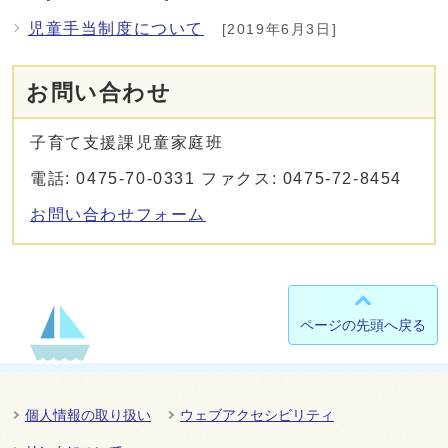
児童手当制度について
[2019年6月3日]
お問い合わせ
子育て支援課児童家庭班
電話: 0475-70-0331 ファクス: 0475-72-8454
お問い合わせフォーム
ページの先頭へ戻る
個人情報の取り扱い
ウェブアクセシビリティ