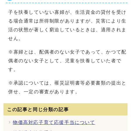
子を扶養していない寡婦が、生活資金の貸付を受け
る場合通常は所得制限がありますが、災害により生
活の状態が著しく窮迫しているときは、適用されま
せん。
※寡婦とは、配偶者のない女子であって、かつて配
偶者のない女子として、児童を扶養していた者で
す。
※承認については、罹災証明書等必要書類の提出と
併せ、一定の審査があります。
この記事と同じ分類の記事
物価高対応子育て応援手当について