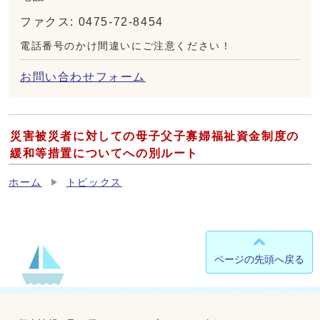
ファクス: 0475-72-8454
電話番号のかけ間違いにご注意ください！
お問い合わせフォーム
災害被災者に対しての母子父子寡婦福祉資金制度の
緩和等措置についてへの別ルート
ホーム
トピックス
ページの先頭へ戻る