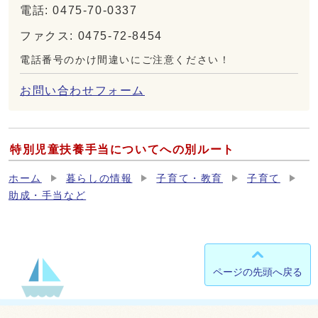
電話: 0475-70-0337
ファクス: 0475-72-8454
電話番号のかけ間違いにご注意ください！
お問い合わせフォーム
特別児童扶養手当についてへの別ルート
ホーム
暮らしの情報
子育て・教育
子育て
助成・手当など
ページの先頭へ戻る