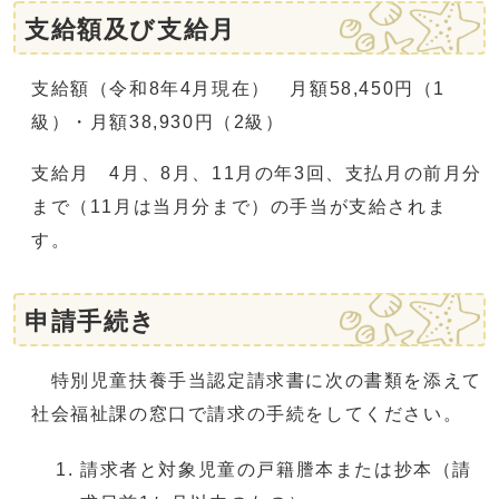
支給額及び支給月
支給額（令和8年4月現在） 月額58,450円（1
級）・月額38,930円（2級）
支給月 4月、8月、11月の年3回、支払月の前月分
まで（11月は当月分まで）の手当が支給されま
す。
申請手続き
特別児童扶養手当認定請求書に次の書類を添えて
社会福祉課の窓口で請求の手続をしてください。
請求者と対象児童の戸籍謄本または抄本（請