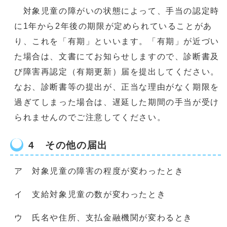
対象児童の障がいの状態によって、手当の認定時
に1年から2年後の期限が定められていることがあ
り、これを「有期」といいます。「有期」が近づい
た場合は、文書にてお知らせしますので、診断書及
び障害再認定（有期更新）届を提出してください。
なお、診断書等の提出が、正当な理由がなく期限を
過ぎてしまった場合は、遅延した期間の手当が受け
られませんのでご注意してください。
4 その他の届出
ア 対象児童の障害の程度が変わったとき
イ 支給対象児童の数が変わったとき
ウ 氏名や住所、支払金融機関が変わるとき