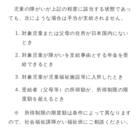
児童の障がいが上記の程度に該当する状態であっ
ても、次にような場合は手当が支給されません。
対象児童または父母の住所が日本国内にない
とき
対象児童が障がいを支給事由とする年金を受
給できるとき
対象児童が児童福祉施設等に入所したとき
受給者（父母等）の所得額が、所得制限の限
度額を超えるとき
※ 所得制限の限度額は条件によって異なります
ので、社会福祉課障がい福祉班にご相談ください。