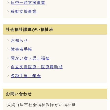
日中一時支援事業
移動支援事業
社会福祉課障がい福祉班
お知らせ
障害者手帳
障がい者（児）福祉
自立支援医療・医療費助成
各種手当・年金
お問い合わせ
大網白里市社会福祉課障がい福祉班