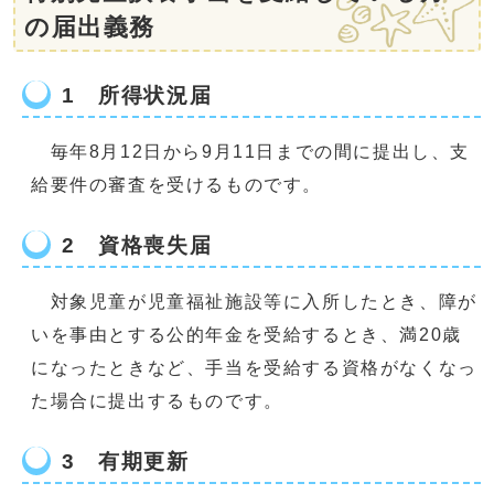
の届出義務
1 所得状況届
毎年8月12日から9月11日までの間に提出し、支
給要件の審査を受けるものです。
2 資格喪失届
対象児童が児童福祉施設等に入所したとき、障が
いを事由とする公的年金を受給するとき、満20歳
になったときなど、手当を受給する資格がなくなっ
た場合に提出するものです。
3 有期更新