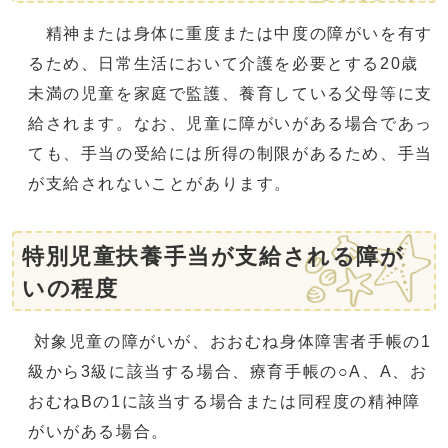
精神または身体に重度または中度の障がいを有す
るため、日常生活において介護を必要とする20歳
未満の児童を家庭で監護、養育している父母等に支
給されます。なお、児童に障がいがある場合であっ
ても、手当の受給には所得の制限があるため、手当
が支給されないことがあります。
特別児童扶養手当が支給される障が
いの程度
対象児童の障がいが、おおむね身体障害者手帳の1
級から3級に該当する場合、療育手帳の○A、A、お
おむねBの1に該当する場合または同程度の精神障
がいがある場合。