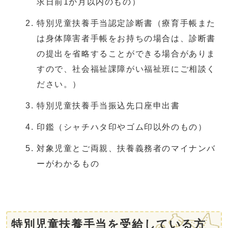
求日前1か月以内のもの）
特別児童扶養手当認定診断書（療育手帳また
は身体障害者手帳をお持ちの場合は、診断書
の提出を省略することができる場合がありま
すので、社会福祉課障がい福祉班にご相談く
ださい。）
特別児童扶養手当振込先口座申出書
印鑑（シャチハタ印やゴム印以外のもの）
対象児童とご両親、扶養義務者のマイナンバ
ーがわかるもの
特別児童扶養手当を受給している方