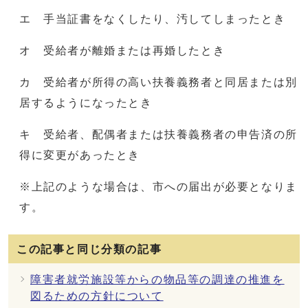
エ 手当証書をなくしたり、汚してしまったとき
オ 受給者が離婚または再婚したとき
カ 受給者が所得の高い扶養義務者と同居または別
居するようになったとき
キ 受給者、配偶者または扶養義務者の申告済の所
得に変更があったとき
※上記のような場合は、市への届出が必要となりま
す。
この記事と同じ分類の記事
障害者就労施設等からの物品等の調達の推進を
図るための方針について