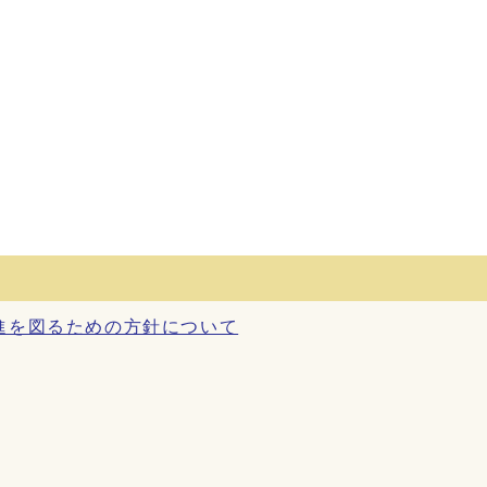
進を図るための方針について