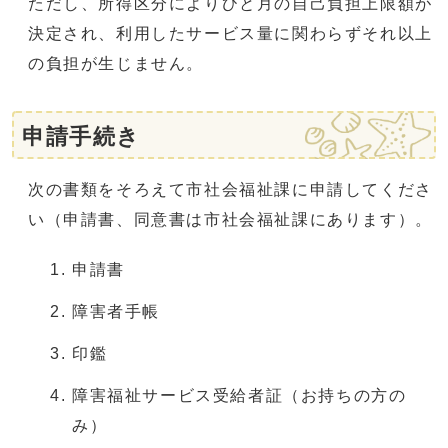
ただし、所得区分によりひと月の自己負担上限額が
決定され、利用したサービス量に関わらずそれ以上
の負担が生じません。
申請手続き
次の書類をそろえて市社会福祉課に申請してくださ
い（申請書、同意書は市社会福祉課にあります）。
申請書
障害者手帳
印鑑
障害福祉サービス受給者証（お持ちの方の
み）