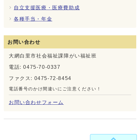
自立支援医療・医療費助成
各種手当・年金
お問い合わせ
大網白里市社会福祉課障がい福祉班
電話: 0475-70-0337
ファクス: 0475-72-8454
電話番号のかけ間違いにご注意ください！
お問い合わせフォーム