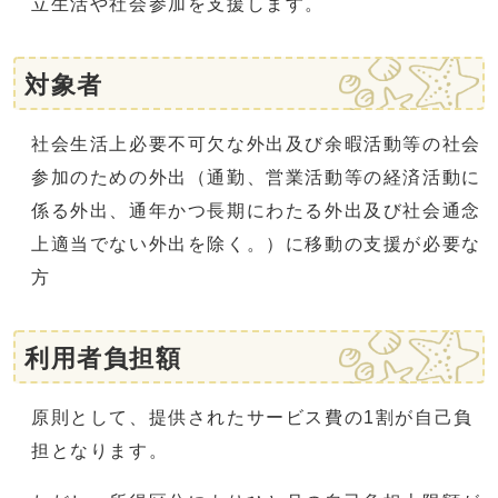
立生活や社会参加を支援します。
対象者
社会生活上必要不可欠な外出及び余暇活動等の社会
参加のための外出（通勤、営業活動等の経済活動に
係る外出、通年かつ長期にわたる外出及び社会通念
上適当でない外出を除く。）に移動の支援が必要な
方
利用者負担額
原則として、提供されたサービス費の1割が自己負
担となります。