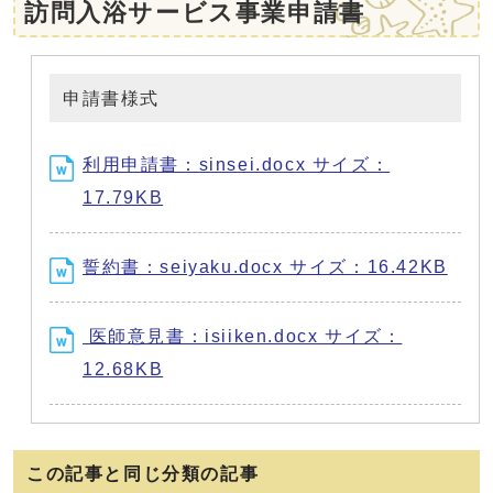
訪問入浴サービス事業申請書
申請書様式
利用申請書：sinsei.docx サイズ：
17.79KB
誓約書：seiyaku.docx サイズ：16.42KB
医師意見書：isiiken.docx サイズ：
12.68KB
この記事と同じ分類の記事