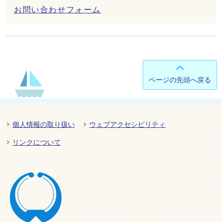
お問い合わせフォーム
ページの先頭へ戻る
個人情報の取り扱い
ウェブアクセシビリティ
リンクについて