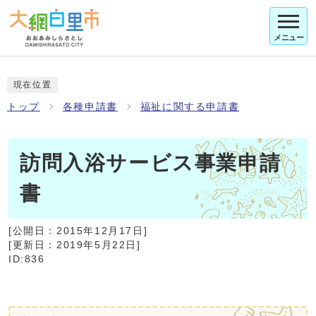
メニュー
現在位置
トップ
各種申請書
福祉に関する申請書
訪問入浴サービス事業申請
書
[公開日：
2015年12月17日
]
[更新日：
2019年5月22日
]
ID:836