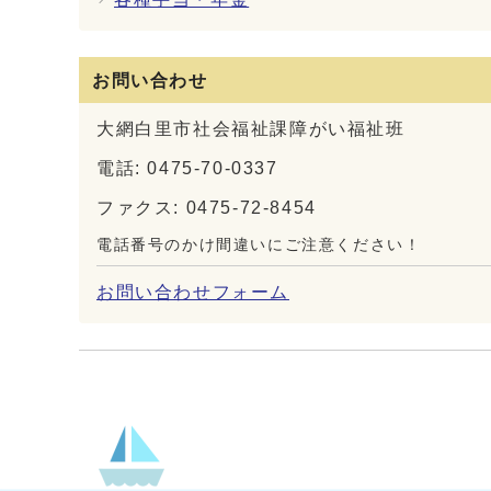
お問い合わせ
大網白里市社会福祉課障がい福祉班
電話: 0475-70-0337
ファクス: 0475-72-8454
電話番号のかけ間違いにご注意ください！
お問い合わせフォーム