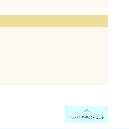
ページの先頭へ戻る