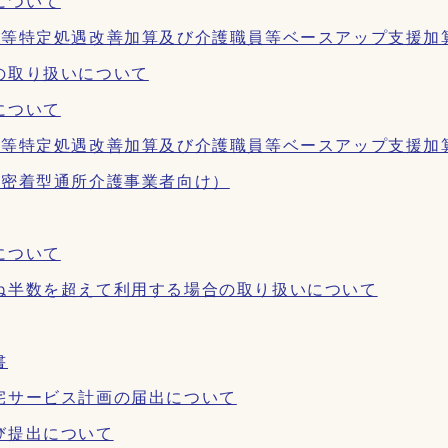
について
員等特定処遇改善加算及び介護職員等ベースアップ支援加
の取り扱いについて
について
員等特定処遇改善加算及び介護職員等ベースアップ支援加
域密着型通所介護事業者向け）
について
ね半数を超えて利用する場合の取り扱いについて
書
宅サービス計画の届出について
び提出について