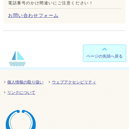
電話番号のかけ間違いにご注意ください！
お問い合わせフォーム
ページの先頭へ戻る
個人情報の取り扱い
ウェブアクセシビリティ
リンクについて