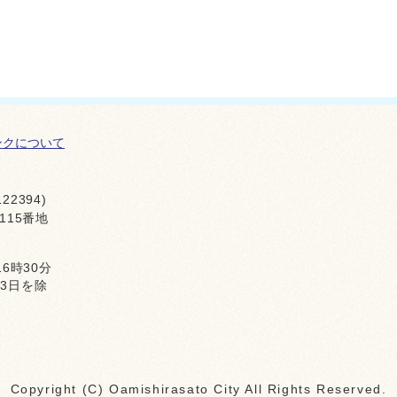
ンクについて
22394)
115番地
16時30分
月3日を除
Copyright (C) Oamishirasato City All Rights Reserved.