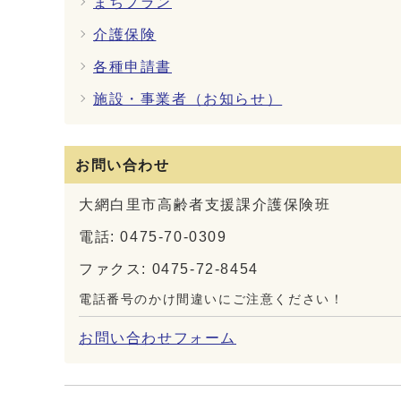
まちプラン
介護保険
各種申請書
施設・事業者（お知らせ）
お問い合わせ
大網白里市高齢者支援課介護保険班
電話: 0475-70-0309
ファクス: 0475-72-8454
電話番号のかけ間違いにご注意ください！
お問い合わせフォーム