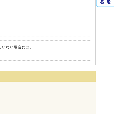
れていない場合には、