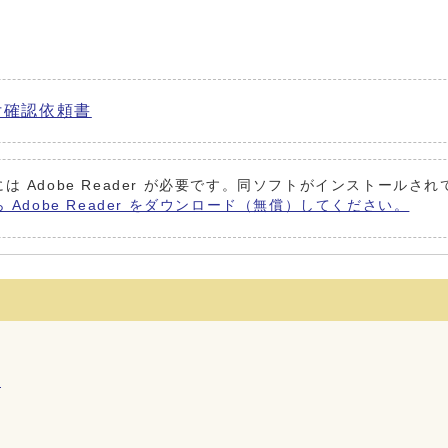
付確認依頼書
は Adobe Reader が必要です。同ソフトがインストールさ
ら Adobe Reader をダウンロード（無償）してください。
て