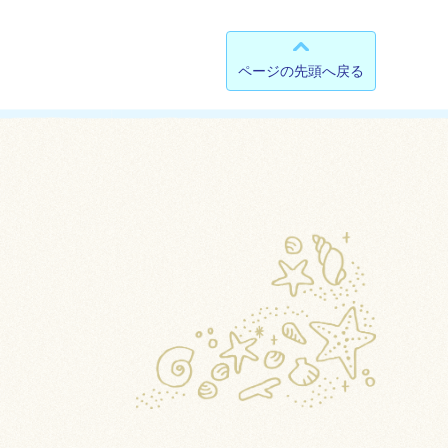
ページの先頭へ戻る