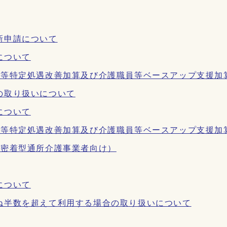
新申請について
について
員等特定処遇改善加算及び介護職員等ベースアップ支援加
の取り扱いについて
について
員等特定処遇改善加算及び介護職員等ベースアップ支援加
域密着型通所介護事業者向け）
について
ね半数を超えて利用する場合の取り扱いについて