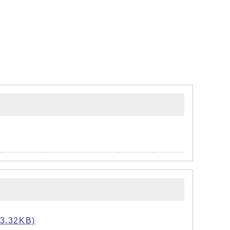
32KB)