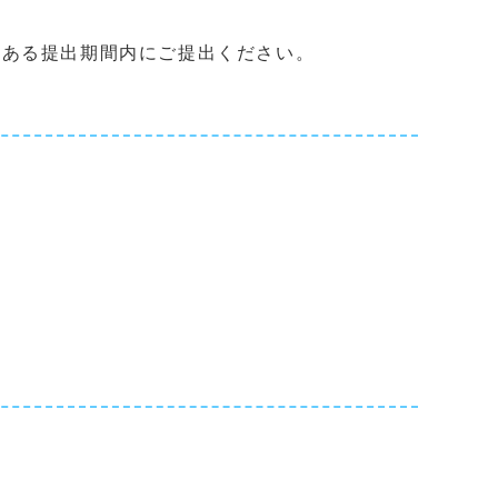
ある提出期間内にご提出ください。