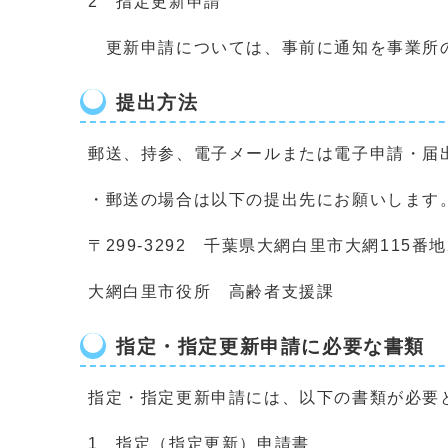
2 指定更新申請
更新申請については、事前に通知を事業所の
提出方法
郵送、持参、電子メールまたは電子申請・届
・郵送の場合は以下の提出先にお願いします
〒299-3292 千葉県大網白里市大網115番地
大網白里市役所 高齢者支援課
指定・指定更新申請に必要な書類
指定・指定更新申請には、以下の書類が必要
1 指定（指定更新）申請書