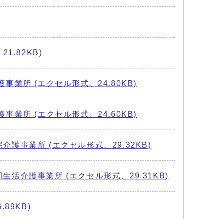
.82KB)
所 (エクセル形式、24.80KB)
所 (エクセル形式、24.60KB)
事業所 (エクセル形式、29.32KB)
介護事業所 (エクセル形式、29.31KB)
9KB)