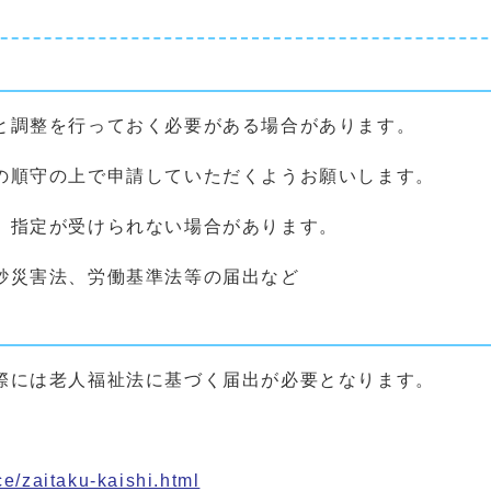
と調整を行っておく必要がある場合があります。
の順守の上で申請していただくようお願いします。
、指定が受けられない場合があります。
砂災害法、労働基準法等の届出など
際には老人福祉法に基づく届出が必要となります。
ce/zaitaku-kaishi.html