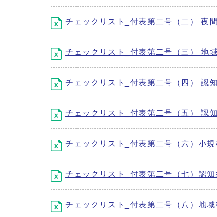
チェックリスト_付表第二号（二） 夜間対
チェックリスト_付表第二号（三） 地域
チェックリスト_付表第二号（四） 認知
チェックリスト_付表第二号（五） 認知
チェックリスト_付表第二号（六）小規模
チェックリスト_付表第二号（七）認知症
チェックリスト_付表第二号（八）地域密