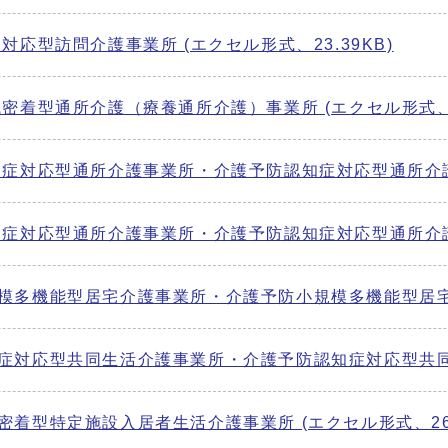
応型訪問介護事業所 (エクセル形式、23.39KB)
密着型通所介護（療養通所介護）事業所 (エクセル形式、21
症対応型通所介護事業所・介護予防認知症対応型通所介護事業
症対応型通所介護事業所・介護予防認知症対応型通所介護事業
多機能型居宅介護事業所・介護予防小規模多機能型居宅介護
対応型共同生活介護事業所・介護予防認知症対応型共同生活
着型特定施設入居者生活介護事業所 (エクセル形式、26.8