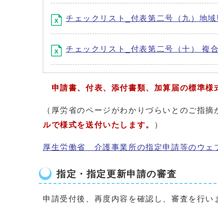
チェックリスト_付表第二号（九）地域密
チェックリスト_付表第二号（十） 複合型
申請書、付表、添付書類、加算届の標準様
（厚労省のページがわかりづらいとのご指摘
ルで様式を送付いたします。
）
厚生労働省 介護事業所の指定申請等のウェ
指定・指定更新申請の審査
申請受付後、再度内容を確認し、審査を行い