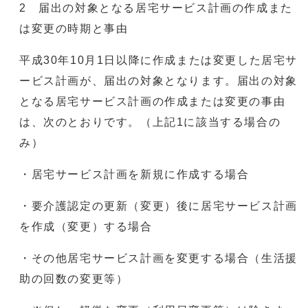
2 届出の対象となる居宅サービス計画の作成また
は変更の時期と事由
平成30年10月1日以降に作成または変更した居宅サ
ービス計画が、届出の対象となります。届出の対象
となる居宅サービス計画の作成または変更の事由
は、次のとおりです。（上記1に該当する場合の
み）
・居宅サービス計画を新規に作成する場合
・要介護認定の更新（変更）後に居宅サービス計画
を作成（変更）する場合
・その他居宅サービス計画を変更する場合（生活援
助の回数の変更等）