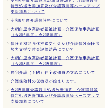
令和6年度介護職員処遇改善加算、介護職員等
特定処遇改善加算及び介護職員等ベースアップ
支援加算について
令和8年度介護保険料について
大網白里市高齢者福祉計画・介護保険事業計画
（令和6年度～令和8年度）
保険者機能強化推進交付金及び介護保険保険者
努力支援交付金評価結果について
大網白里市高齢者福祉計画・介護保険事業計画
（令和3年度～令和5年度）
居宅介護（予防）住宅改修費の支給について
介護保険料の仮徴収が始まります。
令和5年度介護職員処遇改善加算、介護職員等
特定処遇改善加算及び介護職員等ベースアップ
支援加算について