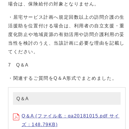
場合は、保険給付の対象となりません。
・居宅サービス計画へ規定回数以上の訪問介護の生
活援助を位置付ける場合は、利用者の自立支援・重
度化防止や地域資源の有効活用や訪問介護利用の妥
当性を検討のうえ、当該計画に必要な理由を記載し
てください。
7 Q＆A
・関連するご質問をQ＆A形式でまとめました。
Q＆A
Q＆A (ファイル名：qa20181015.pdf サイ
ズ：148.79KB)