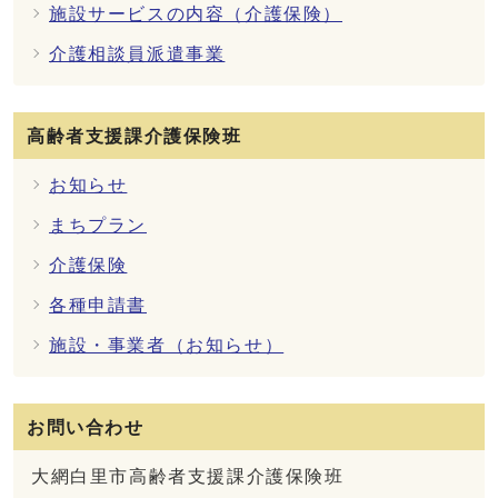
施設サービスの内容（介護保険）
介護相談員派遣事業
高齢者支援課介護保険班
お知らせ
まちプラン
介護保険
各種申請書
施設・事業者（お知らせ）
お問い合わせ
大網白里市高齢者支援課介護保険班