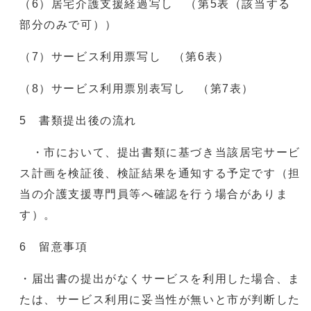
（6）居宅介護支援経過写し （第5表（該当する
部分のみで可））
（7）サービス利用票写し （第6表）
（8）サービス利用票別表写し （第7表）
5 書類提出後の流れ
・市において、提出書類に基づき当該居宅サービ
ス計画を検証後、検証結果を通知する予定です（担
当の介護支援専門員等へ確認を行う場合がありま
す）。
6 留意事項
・届出書の提出がなくサービスを利用した場合、ま
たは、サービス利用に妥当性が無いと市が判断した