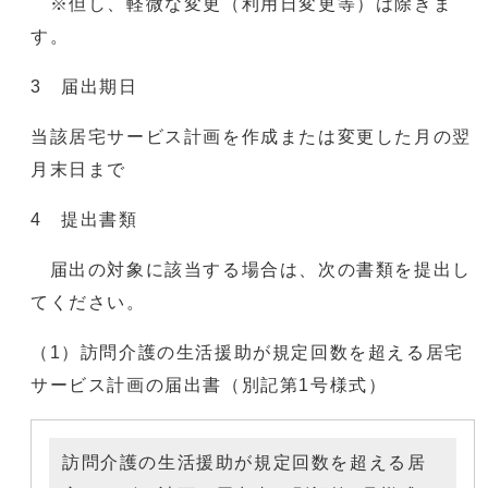
※但し、軽微な変更（利用日変更等）は除きま
す。
3 届出期日
当該居宅サービス計画を作成または変更した月の翌
月末日まで
4 提出書類
届出の対象に該当する場合は、次の書類を提出し
てください。
（1）訪問介護の生活援助が規定回数を超える居宅
サービス計画の届出書（別記第1号様式）
訪問介護の生活援助が規定回数を超える居