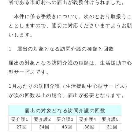
者である市町村への届出が義務付けられました。
本件に係る手続きについて、次のとおり取扱うこ
ととしますので、適切に対応くださいますようお願
いします。
1 届出の対象となる訪問介護の種類と回数
届出の対象となる訪問介護の種類は、生活援助中心
型サービスです。
1月あたりの訪問介護（生活援助中心型サービス）
が次の回数以上の場合、届出が必要となります。
届出の対象となる訪問介護の回数
要介護1
要介護2
要介護3
要介護4
要介護5
27回
34回
43回
38回
31回