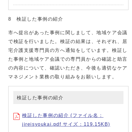
8 検証した事例の紹介
市へ提出があった事例に関しまして、地域ケア会議
で検証を行いました。検証の結果は、それぞれ、居
宅介護支援専門員の方へ通知をしています。検証し
た事例と地域ケア会議での専門員からの確認と助言
の内容について、確認いただき、今後も適切なケア
マネジメント業務の取り組みをお願いします。
検証した事例の紹介
検証した事例の紹介 (ファイル名：
jireisyoukai.pdf サイズ：119.15KB)