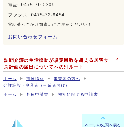
電話: 0475-70-0309
ファクス: 0475-72-8454
電話番号のかけ間違いにご注意ください！
お問い合わせフォーム
訪問介護の生活援助が規定回数を超える居宅サービ
ス計画の届出についてへの別ルート
ホーム
市政情報
事業者の方へ
介護施設・事業者（事業者向け）
ホーム
各種申請書
福祉に関する申請書
ページの先頭へ戻る