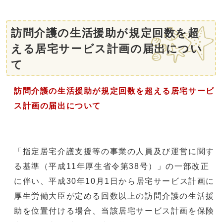
訪問介護の生活援助が規定回数を超
える居宅サービス計画の届出につい
て
訪問介護の生活援助が規定回数を超える居宅サービ
ス計画の届出について
「指定居宅介護支援等の事業の人員及び運営に関す
る基準（平成11年厚生省令第38号）」の一部改正
に伴い、平成30年10月1日から居宅サービス計画に
厚生労働大臣が定める回数以上の訪問介護の生活援
助を位置付ける場合、当該居宅サービス計画を保険