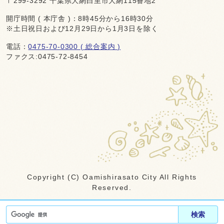
〒299-3292 千葉県大網白里市大網115番地2
開庁時間 ( 本庁舎 )：8時45分から16時30分
※土日祝日および12月29日から1月3日を除く
電話：
0475-70-0300 ( 総合案内 )
ファクス:0475-72-8454
Copyright (C) Oamishirasato City All Rights
Reserved.
検索