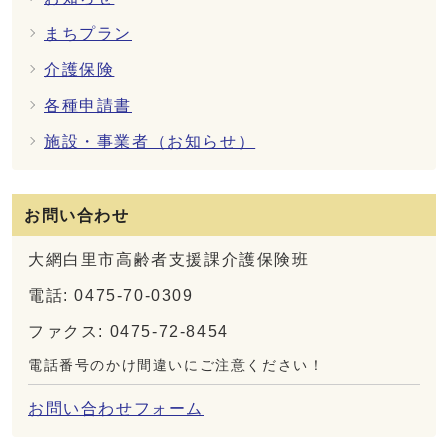
まちプラン
介護保険
各種申請書
施設・事業者（お知らせ）
お問い合わせ
大網白里市高齢者支援課介護保険班
電話: 0475-70-0309
ファクス: 0475-72-8454
電話番号のかけ間違いにご注意ください！
お問い合わせフォーム