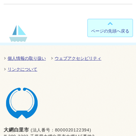
ページの先頭へ戻る
個人情報の取り扱い
ウェブアクセシビリティ
リンクについて
大網白里市
(法人番号：8000020122394)