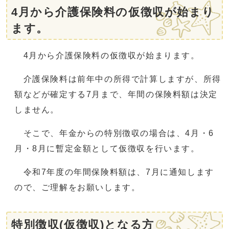
4月から介護保険料の仮徴収が始まり
ます。
4月から介護保険料の仮徴収が始まります。
介護保険料は前年中の所得で計算しますが、所得
額などが確定する7月まで、年間の保険料額は決定
しません。
そこで、年金からの特別徴収の場合は、4月・6
月・8月に暫定金額として仮徴収を行います。
令和7年度の年間保険料額は、7月に通知します
ので、ご理解をお願いします。
特別徴収(仮徴収)となる方